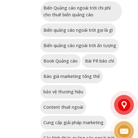
Biển Quảng cáo ngoài trời chi phí
cho thuê biển quảng cáo
Biển quảng cáo ngoài trời gọi là gì
Biển quảng cáo ngoài trời ấn tượng
Book Quảng cáo
Bài PR báo chí
Báo giá marketing tổng thể
bảo vệ thương hiệu
Content thuê ngoài
Cung cấp giải pháp marketing
Các hình thức quảng cáo ngoài trời