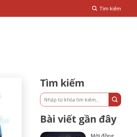
Tìm kiếm
Bài viết gần đây
Mời đồng