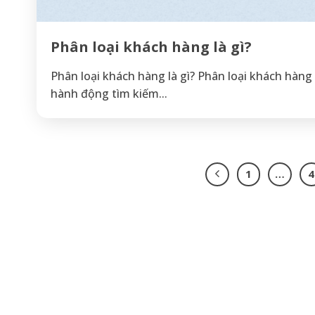
Phân loại khách hàng là gì?
Phân loại khách hàng là gì? Phân loại khách hàng 
hành động tìm kiếm...
1
…
4