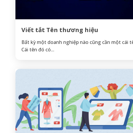
Viết tắt Tên thương hiệu
Bất kỳ một doanh nghiệp nào cũng cần một cái t
Cái tên đó có...