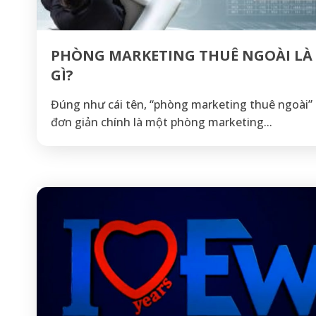
PHÒNG MARKETING THUÊ NGOÀI LÀ
GÌ?
Đúng như cái tên, “phòng marketing thuê ngoài”
đơn giản chính là một phòng marketing...