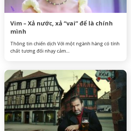
Vim – Xả nước, xả “vai” để là chính
mình
Thông tin chiến dịch Với một ngành hàng có tính
chất tương đối nhạy cảm...