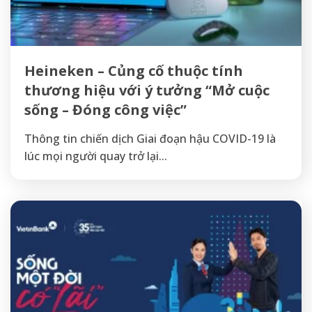
Heineken – Củng cố thuộc tính
thương hiệu với ý tưởng “Mở cuộc
sống – Đóng công việc”
Thông tin chiến dịch Giai đoạn hậu COVID-19 là
lúc mọi người quay trở lại...