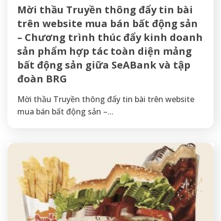
Mời thầu Truyền thông đẩy tin bài
trên website mua bán bất động sản
– Chương trình thúc đẩy kinh doanh
sản phẩm hợp tác toàn diện mảng
bất động sản giữa SeABank và tập
đoàn BRG
Mời thầu Truyền thông đẩy tin bài trên website
mua bán bất động sản –...