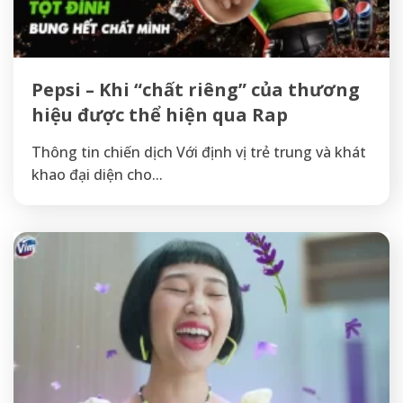
Pepsi – Khi “chất riêng” của thương
hiệu được thể hiện qua Rap
Thông tin chiến dịch Với định vị trẻ trung và khát
khao đại diện cho...