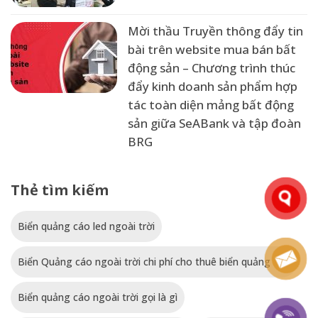
Mời thầu Truyền thông đẩy tin
bài trên website mua bán bất
động sản – Chương trình thúc
đẩy kinh doanh sản phẩm hợp
tác toàn diện mảng bất động
sản giữa SeABank và tập đoàn
BRG
Thẻ tìm kiếm
Biển quảng cáo led ngoài trời
Biển Quảng cáo ngoài trời chi phí cho thuê biển quảng cáo
Biển quảng cáo ngoài trời gọi là gì