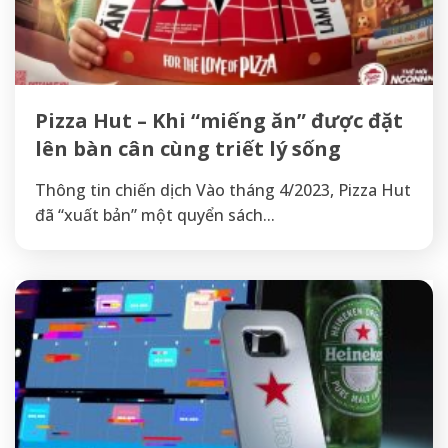
Pizza Hut – Khi “miếng ăn” được đặt
lên bàn cân cùng triết lý sống
Thông tin chiến dịch Vào tháng 4/2023, Pizza Hut
đã “xuất bản” một quyển sách...