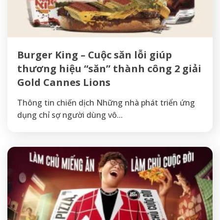
Burger King – Cuộc săn lỗi giúp
thương hiệu “săn” thành công 2 giải
Gold Cannes Lions
Thông tin chiến dịch Những nhà phát triển ứng
dụng chỉ sợ người dùng vô...