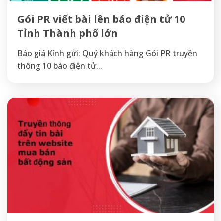
Gói PR viết bài lên báo điện tử 10
Tỉnh Thành phố lớn
Báo giá Kính gửi: Quý khách hàng Gói PR truyền
thông 10 báo điện tử...