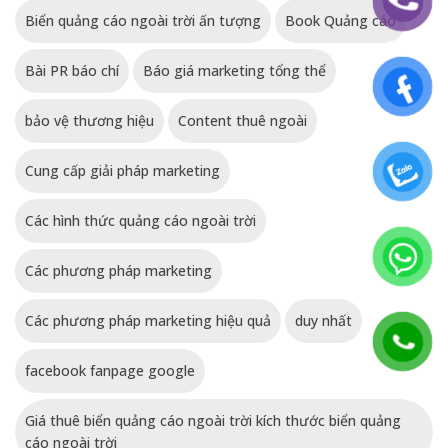
Biển quảng cáo ngoài trời ấn tượng
Book Quảng cáo
Bài PR báo chí
Báo giá marketing tổng thể
bảo vệ thương hiệu
Content thuê ngoài
Cung cấp giải pháp marketing
Các hình thức quảng cáo ngoài trời
Các phương pháp marketing
Các phương pháp marketing hiệu quả
duy nhất
facebook fanpage google
Giá thuê biển quảng cáo ngoài trời kích thước biển quảng
cáo ngoài trời