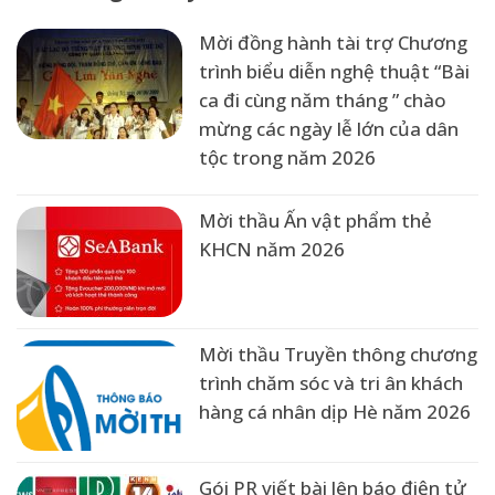
Mời đồng hành tài trợ Chương
trình biểu diễn nghệ thuật “Bài
ca đi cùng năm tháng ” chào
mừng các ngày lễ lớn của dân
tộc trong năm 2026
Mời thầu Ấn vật phẩm thẻ
KHCN năm 2026
Mời thầu Truyền thông chương
trình chăm sóc và tri ân khách
hàng cá nhân dịp Hè năm 2026
Gói PR viết bài lên báo điện tử