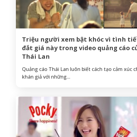
Triệu người xem bật khóc vì tình tiế
đắt giá này trong video quảng cáo c
Thái Lan
Quảng cáo Thái Lan luôn biết cách tạo cảm xúc c
khán giả với những...