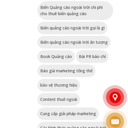
Biển Quảng cáo ngoài trời chi phí
cho thuê biển quảng cáo
Biển quảng cáo ngoài trời gọi là gì
Biển quảng cáo ngoài trời ấn tượng
Book Quảng cáo
Bài PR báo chí
Báo giá marketing tổng thể
bảo vệ thương hiệu
Content thuê ngoài
Cung cấp giải pháp marketing
Các hình thức quảng cáo ngoài trời