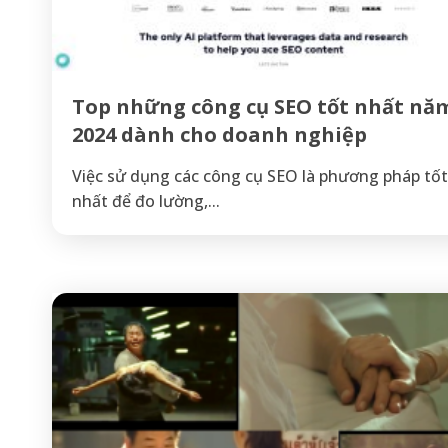
Top những công cụ SEO tốt nhất nă
2024 dành cho doanh nghiệp
Việc sử dụng các công cụ SEO là phương pháp tốt
nhất để đo lường,...