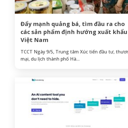
Đẩy mạnh quảng bá, tìm đầu ra cho
các sản phẩm định hướng xuất khẩu
Việt Nam
TCCT Ngày 9/5, Trung tâm Xúc tiến đầu tư, thươ
mại, du lịch thành phố Hà...