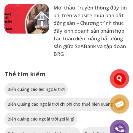
Mời thầu Truyền thông đẩy tin
bài trên website mua bán bất
động sản – Chương trình thúc
đẩy kinh doanh sản phẩm hợp
tác toàn diện mảng bất động
sản giữa SeABank và tập đoàn
BRG
Thẻ tìm kiếm
Biển quảng cáo led ngoài trời
Biển Quảng cáo ngoài trời chi phí cho thuê biển quảng cáo
Biển quảng cáo ngoài trời gọi là gì