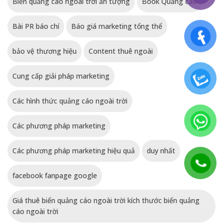
Biển quảng cáo ngoài trời ấn tượng
Book Quảng cáo
Bài PR báo chí
Báo giá marketing tổng thể
bảo vệ thương hiệu
Content thuê ngoài
Cung cấp giải pháp marketing
Các hình thức quảng cáo ngoài trời
Các phương pháp marketing
Các phương pháp marketing hiệu quả
duy nhất
facebook fanpage google
Giá thuê biển quảng cáo ngoài trời kích thước biển quảng
cáo ngoài trời