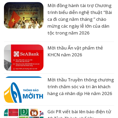
Mời đồng hành tài trợ Chương
trình biểu diễn nghệ thuật “Bài
ca đi cùng năm tháng ” chào
mừng các ngày lễ lớn của dân
tộc trong năm 2026
Mời thầu Ấn vật phẩm thẻ
KHCN năm 2026
Mời thầu Truyền thông chương
trình chăm sóc và tri ân khách
hàng cá nhân dịp Hè năm 2026
Gói PR viết bài lên báo điện tử