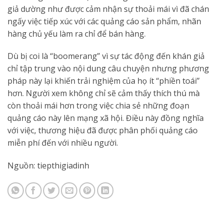
giả dường như được cảm nhận sự thoải mái vì đã chán
ngấy việc tiếp xúc với các quảng cáo sản phẩm, nhãn
hàng chủ yếu làm ra chỉ để bán hàng.
Dù bị coi là “boomerang” vì sự tác động đến khán giả
chỉ tập trung vào nội dung câu chuyện nhưng phương
pháp này lại khiến trải nghiệm của họ ít “phiền toái”
hơn. Người xem không chỉ sẽ cảm thấy thích thú mà
còn thoải mái hơn trong việc chia sẻ những đoạn
quảng cáo này lên mạng xã hội. Điều này đồng nghĩa
với việc, thương hiệu đã được phân phối quảng cáo
miễn phí đến với nhiều người.
Nguồn: tiepthigiadinh