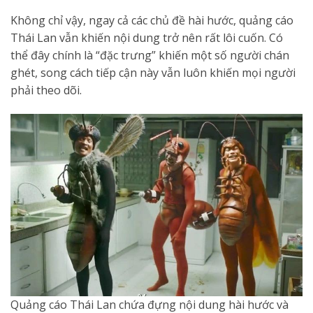
Không chỉ vậy, ngay cả các chủ đề hài hước, quảng cáo
Thái Lan vẫn khiến nội dung trở nên rất lôi cuốn. Có
thể đây chính là “đặc trưng” khiến một số người chán
ghét, song cách tiếp cận này vẫn luôn khiến mọi người
phải theo dõi.
Quảng cáo Thái Lan chứa đựng nội dung hài hước và