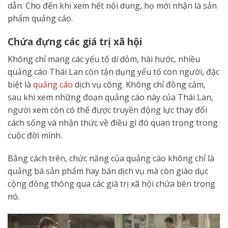
dẫn. Cho đến khi xem hết nội dung, họ mới nhận là sản
phẩm quảng cáo.
Chứa đựng các giá trị xã hội
Không chỉ mang các yếu tố dí dỏm, hài hước, nhiều
quảng cáo Thái Lan còn tận dụng yếu tố con người, đặc
biệt là
quảng cáo
dịch vụ công. Không chỉ đồng cảm,
sau khi xem những đoạn quảng cáo này của Thái Lan,
người xem còn có thể được truyền động lực thay đổi
cách sống và nhận thức về điều gì đó quan trọng trong
cuộc đời mình.
Bằng cách trên, chức năng của quảng cáo không chỉ là
quảng bá sản phẩm hay bán dịch vụ mà còn giáo dục
cộng đồng thông qua các giá trị xã hội chứa bên trong
nó.