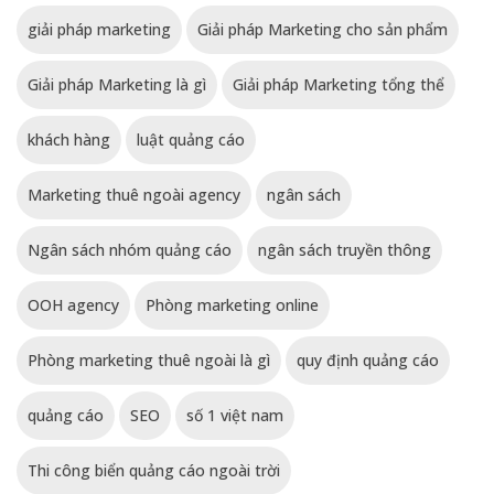
giải pháp marketing
Giải pháp Marketing cho sản phẩm
Giải pháp Marketing là gì
Giải pháp Marketing tổng thể
khách hàng
luật quảng cáo
Marketing thuê ngoài agency
ngân sách
Ngân sách nhóm quảng cáo
ngân sách truyền thông
OOH agency
Phòng marketing online
Phòng marketing thuê ngoài là gì
quy định quảng cáo
quảng cáo
SEO
số 1 việt nam
Thi công biển quảng cáo ngoài trời