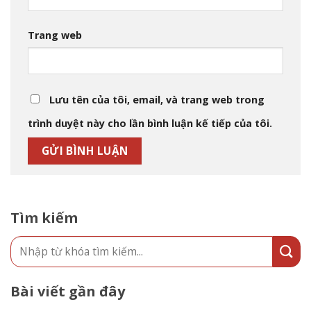
Trang web
Lưu tên của tôi, email, và trang web trong
trình duyệt này cho lần bình luận kế tiếp của tôi.
Tìm kiếm
Bài viết gần đây