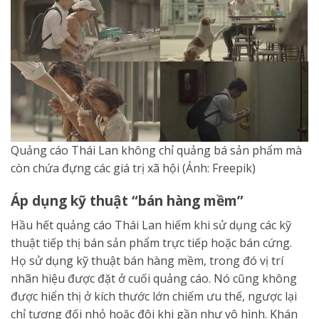
Quảng cáo Thái Lan không chỉ quảng bá sản phẩm mà
còn chứa đựng các giá trị xã hội (Ảnh: Freepik)
Áp dụng kỹ thuật “bán hàng mềm”
Hầu hết quảng cáo Thái Lan hiếm khi sử dụng các kỹ
thuật tiếp thị bán sản phẩm trực tiếp hoặc bán cứng.
Họ sử dụng kỹ thuật bán hàng mềm, trong đó vị trí
nhãn hiệu được đặt ở cuối quảng cáo. Nó cũng không
được hiển thị ở kích thước lớn chiếm ưu thế, ngược lại
chỉ tương đối nhỏ hoặc đôi khi gần như vô hình. Khán