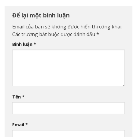
Để lại một bình luận
Email của bạn sẽ không được hiển thị công khai.
Các trường bắt buộc được đánh dấu
*
Bình luận
*
Tên
*
Email
*