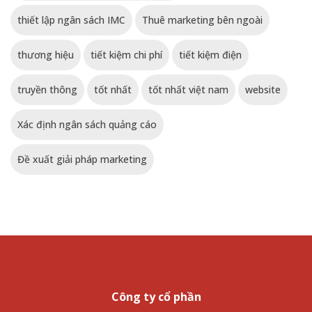
thiết lập ngân sách IMC
Thuê marketing bên ngoài
thương hiệu
tiết kiệm chi phí
tiết kiệm điện
truyền thông
tốt nhất
tốt nhất việt nam
website
Xác định ngân sách quảng cáo
Đề xuất giải pháp marketing
Công ty cổ phần