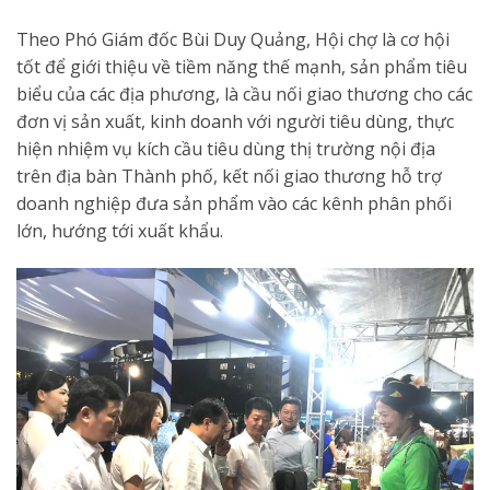
Theo Phó Giám đốc Bùi Duy Quảng, Hội chợ là cơ hội
tốt để giới thiệu về tiềm năng thế mạnh, sản phẩm tiêu
biểu của các địa phương, là cầu nối giao thương cho các
đơn vị sản xuất, kinh doanh với người tiêu dùng, thực
hiện nhiệm vụ kích cầu tiêu dùng thị trường nội địa
trên địa bàn Thành phố, kết nối giao thương hỗ trợ
doanh nghiệp đưa sản phẩm vào các kênh phân phối
lớn, hướng tới xuất khẩu.