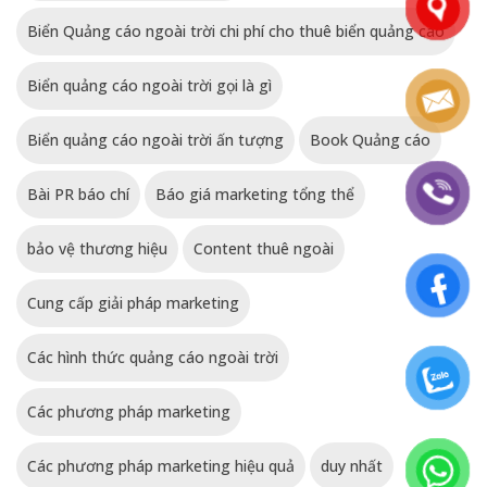
Biển Quảng cáo ngoài trời chi phí cho thuê biển quảng cáo
Biển quảng cáo ngoài trời gọi là gì
Biển quảng cáo ngoài trời ấn tượng
Book Quảng cáo
Bài PR báo chí
Báo giá marketing tổng thể
bảo vệ thương hiệu
Content thuê ngoài
Cung cấp giải pháp marketing
Các hình thức quảng cáo ngoài trời
Các phương pháp marketing
Các phương pháp marketing hiệu quả
duy nhất