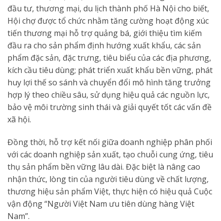
đầu tư, thương mại, du lịch thành phố Hà Nội cho biết,
Hội chợ được tổ chức nhằm tăng cường hoạt động xúc
tiến thương mại hỗ trợ quảng bá, giới thiệu tìm kiếm
đầu ra cho sản phẩm định hướng xuất khẩu, các sản
phẩm đặc sản, đặc trưng, tiêu biểu của các địa phương,
kích cầu tiêu dùng; phát triển xuất khẩu bền vững, phát
huy lợi thế so sánh và chuyển đổi mô hình tăng trưởng
hợp lý theo chiều sâu, sử dụng hiệu quả các nguồn lực,
bảo vệ môi trường sinh thái và giải quyết tốt các vấn đề
xã hội.
Đồng thời, hỗ trợ kết nối giữa doanh nghiệp phân phối
với các doanh nghiệp sản xuất, tạo chuỗi cung ứng, tiêu
thụ sản phẩm bền vững lâu dài. Đặc biệt là nâng cao
nhận thức, lòng tin của người tiêu dùng về chất lượng,
thương hiệu sản phẩm Việt, thực hiện có hiệu quả Cuộc
vận động “Người Việt Nam ưu tiên dùng hàng Việt
Nam”.