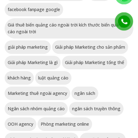
facebook fanpage google
Giá thuê biển quảng cáo ngoài trời kích thước biển quảng
cáo ngoài trời
giải pháp marketing
Giải pháp Marketing cho sản phẩm
Giải pháp Marketing là gì
Giải pháp Marketing tổng thể
khách hàng
luật quảng cáo
Marketing thuê ngoài agency
ngân sách
Ngân sách nhóm quảng cáo
ngân sách truyền thông
OOH agency
Phòng marketing online