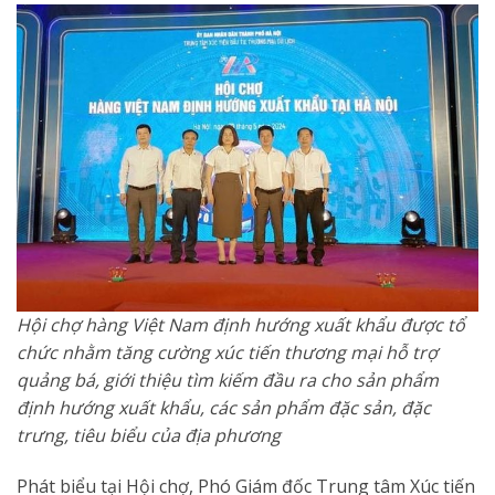
Hội chợ hàng Việt Nam định hướng xuất khẩu được tổ
chức nhằm tăng cường xúc tiến thương mại hỗ trợ
quảng bá, giới thiệu tìm kiếm đầu ra cho sản phẩm
định hướng xuất khẩu, các sản phẩm đặc sản, đặc
trưng, tiêu biểu của địa phương
Phát biểu tại Hội chợ, Phó Giám đốc Trung tâm Xúc tiến