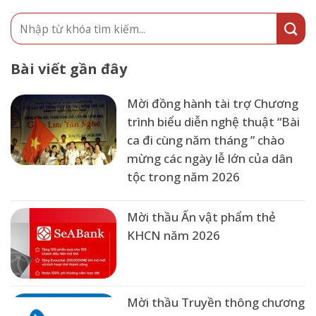
Bài viết gần đây
Mời đồng hành tài trợ Chương
trình biểu diễn nghệ thuật “Bài
ca đi cùng năm tháng ” chào
mừng các ngày lễ lớn của dân
tộc trong năm 2026
Mời thầu Ấn vật phẩm thẻ
KHCN năm 2026
Mời thầu Truyền thông chương