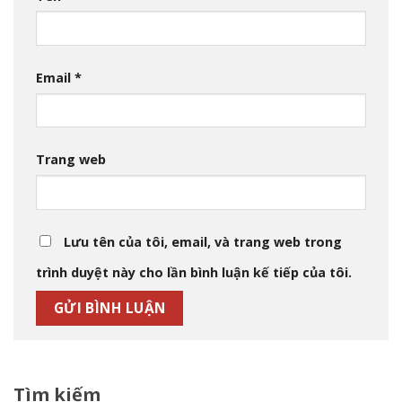
Email
*
Trang web
Lưu tên của tôi, email, và trang web trong
trình duyệt này cho lần bình luận kế tiếp của tôi.
Tìm kiếm