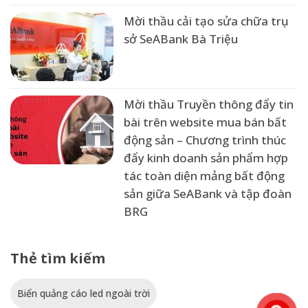
Mời thầu cải tạo sửa chữa trụ
sở SeABank Bà Triệu
Mời thầu Truyền thông đẩy tin
bài trên website mua bán bất
động sản – Chương trình thúc
đẩy kinh doanh sản phẩm hợp
tác toàn diện mảng bất động
sản giữa SeABank và tập đoàn
BRG
Thẻ tìm kiếm
Biển quảng cáo led ngoài trời