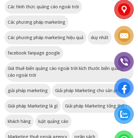
Các hình thức quảng cáo ngoài trời
Các phương pháp marketing
Các phương pháp marketing hiệu quả
duy nhất
facebook fanpage google
Giá thuê biển quảng cáo ngoài trời kích thước biển quảng
cáo ngoài trời
giải pháp marketing
Giải pháp Marketing cho sản phẩm
Giải pháp Marketing là gì
Giải pháp Marketing tổng thể
khách hàng
luật quảng cáo
Marketing thuê ngoài agency
ngân sách