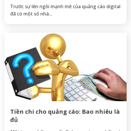
Trước sự lên ngôi mạnh mẽ của quảng cáo digital
đã có một số nhà...
Tiền chi cho quảng cáo: Bao nhiêu là
đủ