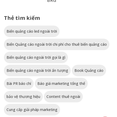
BRG
Thẻ tìm kiếm
Biển quảng cáo led ngoài trời
Biển Quảng cáo ngoài trời chi phí cho thuê biển quảng cáo
Biển quảng cáo ngoài trời gọi là gì
Biển quảng cáo ngoài trời ấn tượng
Book Quảng cáo
Bài PR báo chí
Báo giá marketing tổng thể
bảo vệ thương hiệu
Content thuê ngoài
Cung cấp giải pháp marketing