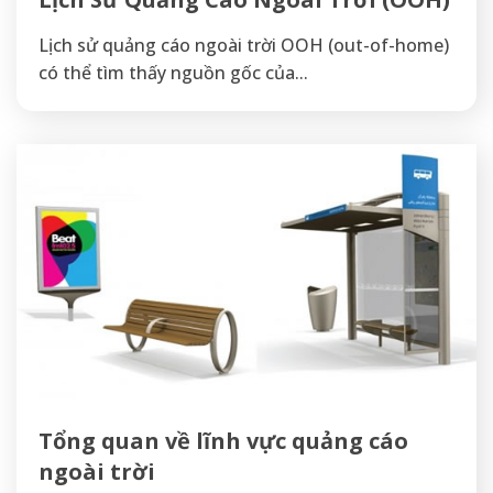
Lịch sử quảng cáo ngoài trời OOH (out-of-home)
có thể tìm thấy nguồn gốc của...
Tổng quan về lĩnh vực quảng cáo
ngoài trời