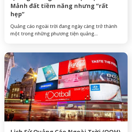
Mảnh đất tiềm năng nhưng “rất
hẹp”
Quảng cáo ngoài trời đang ngày càng trở thành
một trong những phương tiện quảng...
Lịch Sử Quảng Cáo Ngoài Trời (OOH)