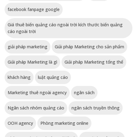
facebook fanpage google
Giá thuê biển quảng cáo ngoài trời kích thước biển quảng
cáo ngoài trời
giải pháp marketing
Giải pháp Marketing cho sản phẩm
Giải pháp Marketing là gì
Giải pháp Marketing tổng thể
khách hàng
luật quảng cáo
Marketing thuê ngoài agency
ngân sách
Ngân sách nhóm quảng cáo
ngân sách truyền thông
OOH agency
Phòng marketing online