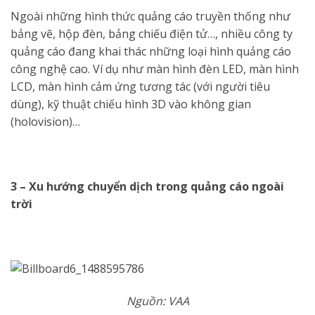
Ngoài những hình thức quảng cáo truyền thống như
bảng vẽ, hộp đèn, bảng chiếu điện tử…, nhiều công ty
quảng cáo đang khai thác những loại hình quảng cáo
công nghệ cao. Ví dụ như màn hình đèn LED, màn hình
LCD, màn hình cảm ứng tương tác (với người tiêu
dùng), kỹ thuật chiếu hình 3D vào không gian
(holovision)…
3 – Xu hướng chuyển dịch trong quảng cáo ngoài
trời
Nguồn: VAA