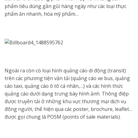
phẩm tiêu dùng gần gũi hàng ngày như các loại thực
phẩm ăn nhanh, hóa mỹ phẩm…
Ngoài ra còn có loại hình quảng cáo di động (transit)
trên các phương tiện vận tải (quảng cáo xe bus, quảng
cáo taxi, quảng cáo ô tô cá nhân,…) và các hình thức
quảng cáo dưới dạng trưng bày hình ảnh. Thông điệp
được truyền tải ở những khu vực thương mại dịch vụ
đông người, thể hiện qua các poster, brochure, leaflet…
được gọi chung là POSM (points of sale materials).