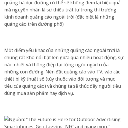
quảng bá dọc đường có thể sẽ không đem lại hiệu quả
mà nguyên nhân là sự thiếu trật tự trong thị trường
kinh doanh quảng cáo ngoài trời (đặc biệt là những
quảng cáo trên đường phố)
Một điểm yếu khác của những quảng cáo ngoài trời là
chúng rất khó nổi bật lên giữa quá nhiều hoạt động, sự
náo nhiệt và thông điệp tại từng ngóc ngách của
những con đường. Nên đặt quảng cáo vào TV, vào các
thiết bị kỹ thuật số (tùy thuộc vào đối tượng và mục
tiêu của quảng cáo) và chúng ta sẽ thúc đẩy người tiêu
dùng mua sản phẩm hay dịch vụ.