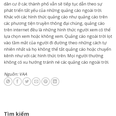
dân cư ở các thành phố vẫn sẽ tiếp tục dẫn theo sự
phát triển tất yếu của những quảng cáo ngoài trời.
Khác với các hình thức quảng cáo như quảng cáo trên
các phương tiện truyền thông đại chúng, quảng cáo
trên internet đều là những hình thức người xem có thể
lựa chọn xem hoặc không xem. Quảng cáo ngoài trời lọt
vào tầm mắt của người đi đường theo những cách tự
nhiên nhất và họ không thể tắt quảng cáo hoặc chuyển
kênh như với các hình thức trên. Mọi người thường
không có xu hướng tránh né các quảng cáo ngoài trời.
Nguồn: VAA
Tìm kiếm