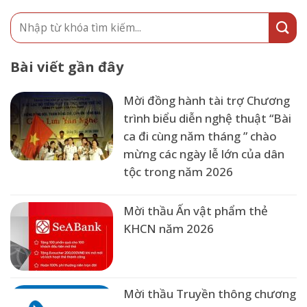
Bài viết gần đây
Mời đồng hành tài trợ Chương
trình biểu diễn nghệ thuật “Bài
ca đi cùng năm tháng ” chào
mừng các ngày lễ lớn của dân
tộc trong năm 2026
Mời thầu Ấn vật phẩm thẻ
KHCN năm 2026
Mời thầu Truyền thông chương