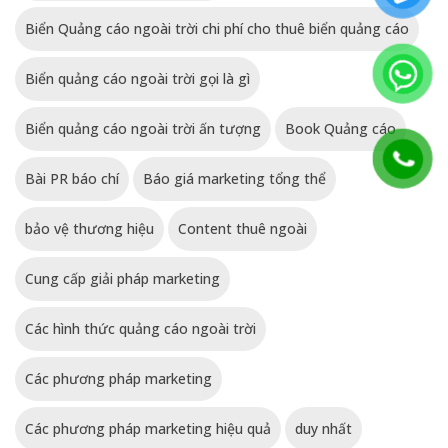
Biển Quảng cáo ngoài trời chi phí cho thuê biển quảng cáo
Biển quảng cáo ngoài trời gọi là gì
Biển quảng cáo ngoài trời ấn tượng
Book Quảng cáo
Bài PR báo chí
Báo giá marketing tổng thể
bảo vệ thương hiệu
Content thuê ngoài
Cung cấp giải pháp marketing
Các hình thức quảng cáo ngoài trời
Các phương pháp marketing
Các phương pháp marketing hiệu quả
duy nhất