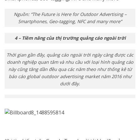
Nguồn: “The Future is Here for Outdoor Advertising –
Smartphones, Geo-tagging, NFC and many more”
4 – Tiềm năng của thị trường quảng cáo ngoài trời
Thời gian gần đây, quảng cáo ngoài trời ngày càng được các
doanh nghiệp quan tâm và nhu cầu với loại hình quảng cáo
này cũng tăng dần đều qua các năm theo như thống kê từ
báo cáo global outdoor advertising market năm 2016 như
dưới đây.