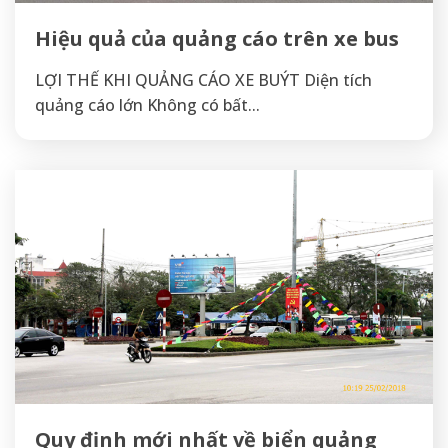
Hiệu quả của quảng cáo trên xe bus
LỢI THẾ KHI QUẢNG CÁO XE BUÝT Diện tích
quảng cáo lớn Không có bất...
Quy định mới nhất về biển quảng