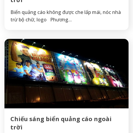
Biển quảng cáo không được che lấp mái, nóc nhà
trừ bộ chữ, logo Phương...
Chiếu sáng biển quảng cáo ngoài
trời