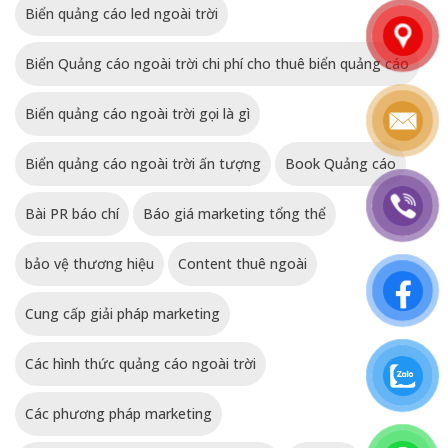
Biển quảng cáo led ngoài trời
Biển Quảng cáo ngoài trời chi phí cho thuê biển quảng cáo
Biển quảng cáo ngoài trời gọi là gì
Biển quảng cáo ngoài trời ấn tượng
Book Quảng cáo
Bài PR báo chí
Báo giá marketing tổng thể
bảo vệ thương hiệu
Content thuê ngoài
Cung cấp giải pháp marketing
Các hình thức quảng cáo ngoài trời
Các phương pháp marketing