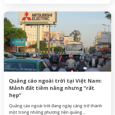
Quảng cáo ngoài trời tại Việt Nam:
Mảnh đất tiềm năng nhưng “rất
hẹp”
Quảng cáo ngoài trời đang ngày càng trở thành
một trong những phương tiện quảng...