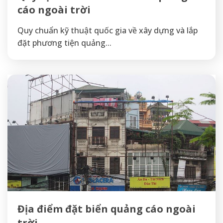
cáo ngoài trời
Quy chuẩn kỹ thuật quốc gia về xây dựng và lắp
đặt phương tiện quảng...
Địa điểm đặt biển quảng cáo ngoài
trời