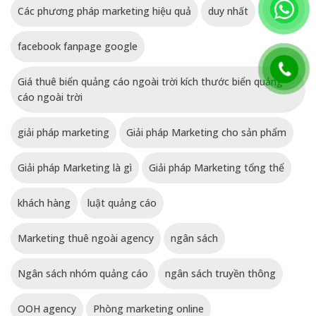
Các phương pháp marketing hiệu quả
duy nhất
facebook fanpage google
Giá thuê biển quảng cáo ngoài trời kích thước biển quảng
cáo ngoài trời
giải pháp marketing
Giải pháp Marketing cho sản phẩm
Giải pháp Marketing là gì
Giải pháp Marketing tổng thể
khách hàng
luật quảng cáo
Marketing thuê ngoài agency
ngân sách
Ngân sách nhóm quảng cáo
ngân sách truyền thông
OOH agency
Phòng marketing online