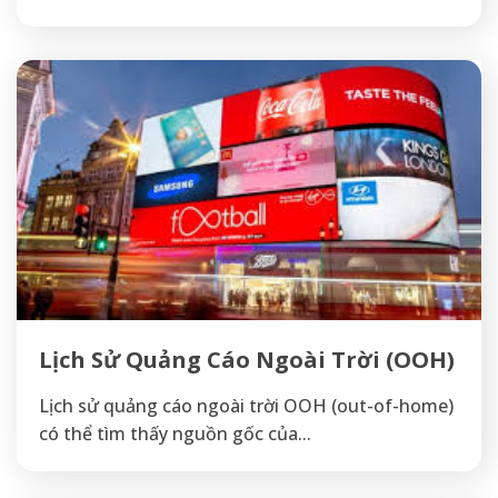
Lịch Sử Quảng Cáo Ngoài Trời (OOH)
Lịch sử quảng cáo ngoài trời OOH (out-of-home)
có thể tìm thấy nguồn gốc của...