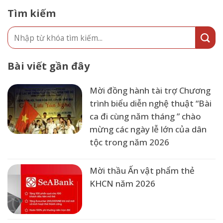
Tìm kiếm
Bài viết gần đây
Mời đồng hành tài trợ Chương
trình biểu diễn nghệ thuật “Bài
ca đi cùng năm tháng ” chào
mừng các ngày lễ lớn của dân
tộc trong năm 2026
Mời thầu Ấn vật phẩm thẻ
KHCN năm 2026