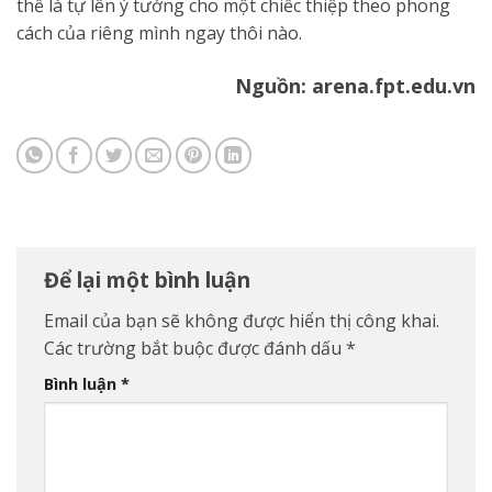
thể là tự lên ý tưởng cho một chiếc thiệp theo phong
cách của riêng mình ngay thôi nào.
Nguồn: arena.fpt.edu.vn
Để lại một bình luận
Email của bạn sẽ không được hiển thị công khai.
Các trường bắt buộc được đánh dấu
*
Bình luận
*