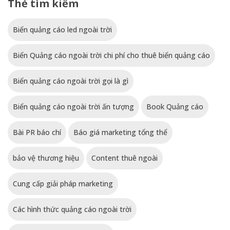
Thẻ tìm kiếm
Biển quảng cáo led ngoài trời
Biển Quảng cáo ngoài trời chi phí cho thuê biển quảng cáo
Biển quảng cáo ngoài trời gọi là gì
Biển quảng cáo ngoài trời ấn tượng
Book Quảng cáo
Bài PR báo chí
Báo giá marketing tổng thể
bảo vệ thương hiệu
Content thuê ngoài
Cung cấp giải pháp marketing
Các hình thức quảng cáo ngoài trời