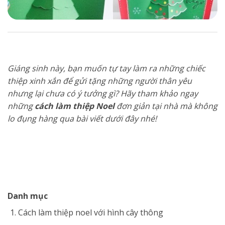
Giáng sinh này, bạn muốn tự tay làm ra những chiếc
thiệp xinh xắn để gửi tặng những người thân yêu
nhưng lại chưa có ý tưởng gì? Hãy tham khảo ngay
những
cách làm thiệp Noel
đơn giản tại nhà mà không
lo đụng hàng qua bài viết dưới đây nhé!
Danh mục
Cách làm thiệp noel với hình cây thông