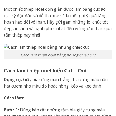
Một chiếc thiệp Noel đơn giản được làm bằng cúc áo
cực kỳ độc đáo và dễ thương sẽ là một gợi ý quà tặng
hoàn hảo đối với bạn. Hãy gửi gắm những lời chúc tốt
đẹp, an lành và hạnh phúc nhất đến với người thân qua
tấm thiệp này nhé!
Cách làm thiệp noel bằng những chiếc cúc
Cách làm thiệp noel kiểu Cut – Out
Dụng cụ:
Giấy bìa cứng màu trắng, bìa cứng màu nâu,
hạt cườm nhỏ màu đỏ hoặc hồng, kéo và keo dính
Cách làm:
Bước 1:
Dùng kéo cắt những tấm bìa giấy cứng màu