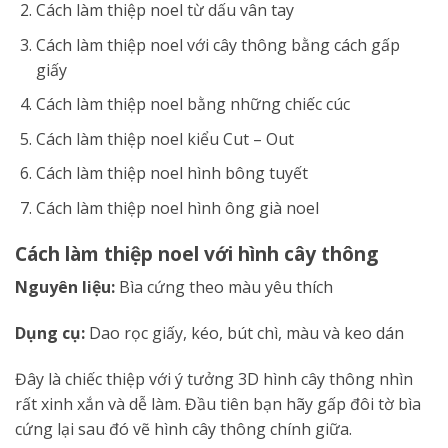
Cách làm thiệp noel từ dấu vân tay
Cách làm thiệp noel với cây thông bằng cách gấp
giấy
Cách làm thiệp noel bằng những chiếc cúc
Cách làm thiệp noel kiểu Cut – Out
Cách làm thiệp noel hình bông tuyết
Cách làm thiệp noel hình ông già noel
Cách làm thiệp noel với hình cây thông
Nguyên liệu:
Bìa cứng theo màu yêu thích
Dụng cụ:
Dao rọc giấy, kéo, bút chì, màu và keo dán
Đây là chiếc thiệp với ý tưởng 3D hình cây thông nhìn
rất xinh xắn và dễ làm. Đầu tiên bạn hãy gấp đôi tờ bìa
cứng lại sau đó vẽ hình cây thông chính giữa.