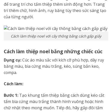
để trang trí cho tấm thiệp thêm sinh động hơn. Trang
trí thêm chữ, hình ảnh, ruy băng tùy theo sức sáng tạo
của từng người.
Cách làm thiệp noel với cây thông bằng cách gấp giấy
Cách làm thiệp noel bằng những chiếc cúc
Dụng cụ:
Cúc áo màu sắc với kích cỡ phù hợp, dây ruy
băng màu, bìa cứng màu trắng, kéo, súng bắn keo,
compa.
Cách làm:
Bước 1:
Tạo khung tấm thiệp bằng cách dùng kéo cắt
tấm bìa cứng màu trắng thành hình vuông hoặc hình
chữ nhật theo mong muốn. Tiếp đó, hãy gấp đôi tấm