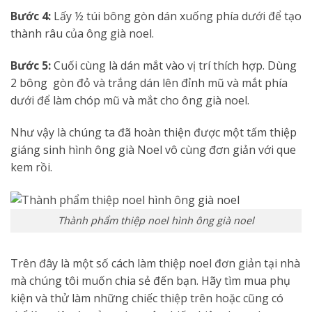
Bước 4:
Lấy ½ túi bông gòn dán xuống phía dưới để tạo
thành râu của ông già noel.
Bước 5:
Cuối cùng là dán mắt vào vị trí thích hợp. Dùng
2 bông gòn đỏ và trắng dán lên đỉnh mũ và mắt phía
dưới để làm chóp mũ và mắt cho ông già noel.
Như vậy là chúng ta đã hoàn thiện được một tấm thiệp
giáng sinh hình ông già Noel vô cùng đơn giản với que
kem rồi.
Thành phẩm thiệp noel hình ông già noel
Trên đây là một số cách làm thiệp noel đơn giản tại nhà
mà chúng tôi muốn chia sẻ đến bạn. Hãy tìm mua phụ
kiện và thử làm những chiếc thiệp trên hoặc cũng có