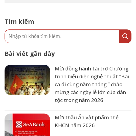
Tìm kiếm
Bài viết gần đây
Mời đồng hành tài trợ Chương
trình biểu diễn nghệ thuật “Bài
ca đi cùng năm tháng ” chào
mừng các ngày lễ lớn của dân
tộc trong năm 2026
Mời thầu Ấn vật phẩm thẻ
KHCN năm 2026