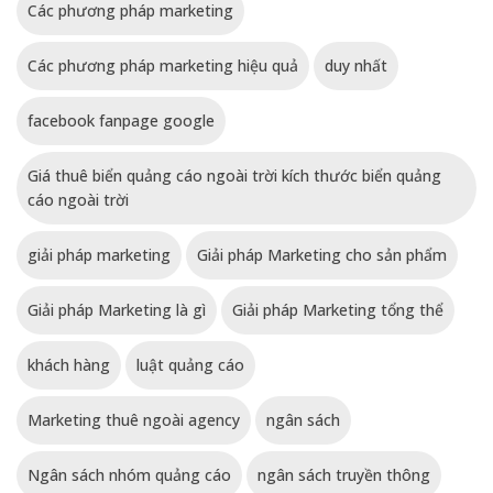
Các phương pháp marketing
Các phương pháp marketing hiệu quả
duy nhất
facebook fanpage google
Giá thuê biển quảng cáo ngoài trời kích thước biển quảng
cáo ngoài trời
giải pháp marketing
Giải pháp Marketing cho sản phẩm
Giải pháp Marketing là gì
Giải pháp Marketing tổng thể
khách hàng
luật quảng cáo
Marketing thuê ngoài agency
ngân sách
Ngân sách nhóm quảng cáo
ngân sách truyền thông