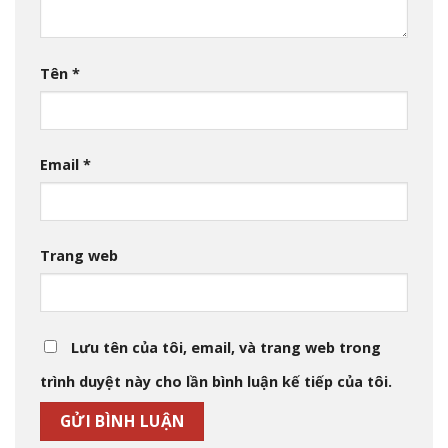
Tên
*
Email
*
Trang web
Lưu tên của tôi, email, và trang web trong
trình duyệt này cho lần bình luận kế tiếp của tôi.