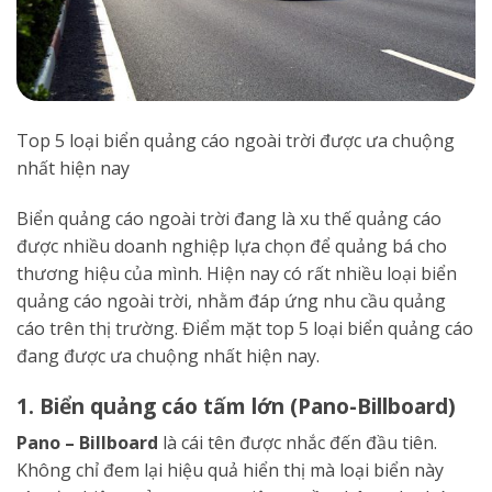
Top 5 loại biển quảng cáo ngoài trời được ưa chuộng
nhất hiện nay
Biển quảng cáo ngoài trời đang là xu thế quảng cáo
được nhiều doanh nghiệp lựa chọn để quảng bá cho
thương hiệu của mình. Hiện nay có rất nhiều loại biển
quảng cáo ngoài trời, nhằm đáp ứng nhu cầu quảng
cáo trên thị trường. Điểm mặt top 5 loại biển quảng cáo
đang được ưa chuộng nhất hiện nay.
1. Biển quảng cáo tấm lớn (Pano-Billboard)
Pano – Billboard
là cái tên được nhắc đến đầu tiên.
Không chỉ đem lại hiệu quả hiển thị mà loại biển này