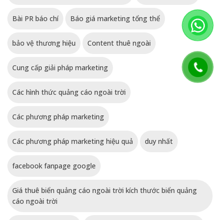
Bài PR báo chí
Báo giá marketing tổng thể
bảo vệ thương hiệu
Content thuê ngoài
Cung cấp giải pháp marketing
Các hình thức quảng cáo ngoài trời
Các phương pháp marketing
Các phương pháp marketing hiệu quả
duy nhất
facebook fanpage google
Giá thuê biển quảng cáo ngoài trời kích thước biển quảng
cáo ngoài trời