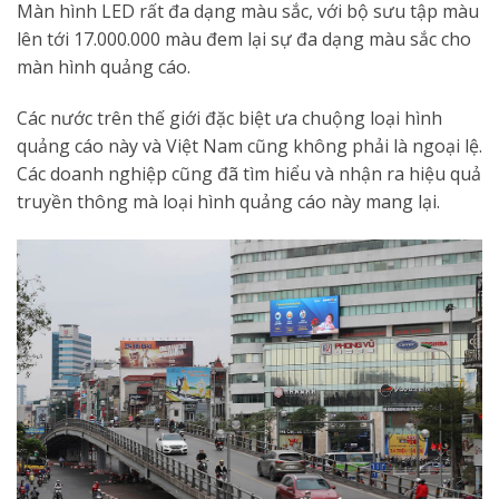
Màn hình LED rất đa dạng màu sắc, với bộ sưu tập màu
lên tới 17.000.000 màu đem lại sự đa dạng màu sắc cho
màn hình quảng cáo.
Các nước trên thế giới đặc biệt ưa chuộng loại hình
quảng cáo này và Việt Nam cũng không phải là ngoại lệ.
Các doanh nghiệp cũng đã tìm hiểu và nhận ra hiệu quả
truyền thông mà loại hình quảng cáo này mang lại.