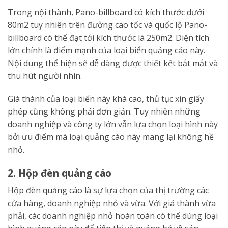
Trong nội thành, Pano-billboard có kích thước dưới
80m2 tuy nhiên trên đường cao tốc và quốc lộ Pano-
billboard có thể đạt tới kích thước là 250m2. Diện tích
lớn chính là điểm mạnh của loại biển quảng cáo này.
Nội dung thể hiện sẽ dễ dàng được thiết kết bắt mắt và
thu hút người nhìn.
Giá thành của loại biển này khá cao, thủ tục xin giấy
phép cũng không phải đơn giản. Tuy nhiên những
doanh nghiệp và công ty lớn vẫn lựa chọn loại hình này
bởi ưu điểm mà loại quảng cáo này mang lại không hề
nhỏ.
2. Hộp đèn quảng cáo
Hộp đèn quảng cáo là sự lựa chọn của thị trường các
cửa hàng, doanh nghiệp nhỏ và vừa. Với giá thành vừa
phải, các doanh nghiệp nhỏ hoàn toàn có thể dùng loại