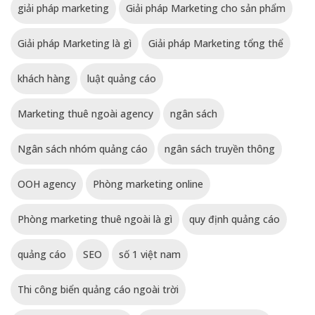
giải pháp marketing
Giải pháp Marketing cho sản phẩm
Giải pháp Marketing là gì
Giải pháp Marketing tổng thể
khách hàng
luật quảng cáo
Marketing thuê ngoài agency
ngân sách
Ngân sách nhóm quảng cáo
ngân sách truyền thông
OOH agency
Phòng marketing online
Phòng marketing thuê ngoài là gì
quy định quảng cáo
quảng cáo
SEO
số 1 việt nam
Thi công biển quảng cáo ngoài trời