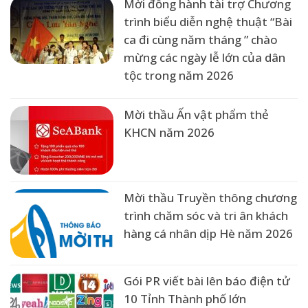
Mời đồng hành tài trợ Chương
trình biểu diễn nghệ thuật “Bài
ca đi cùng năm tháng ” chào
mừng các ngày lễ lớn của dân
tộc trong năm 2026
Mời thầu Ấn vật phẩm thẻ
KHCN năm 2026
Mời thầu Truyền thông chương
trình chăm sóc và tri ân khách
hàng cá nhân dịp Hè năm 2026
Gói PR viết bài lên báo điện tử
10 Tỉnh Thành phố lớn