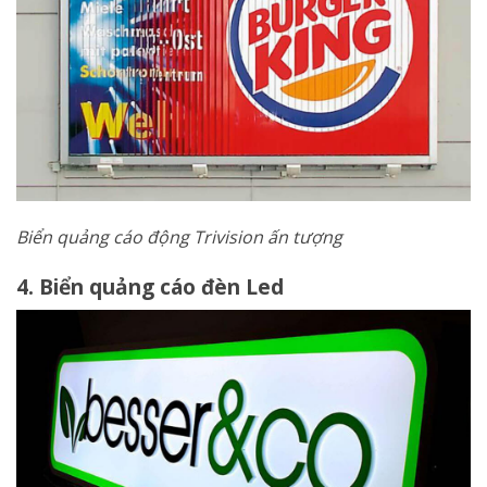
Biển quảng cáo động Trivision ấn tượng
4. Biển quảng cáo đèn Led