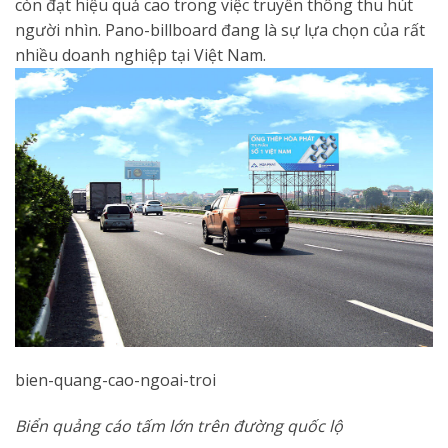
còn đạt hiệu quả cao trong việc truyền thông thu hút
người nhìn. Pano-billboard đang là sự lựa chọn của rất
nhiều doanh nghiệp tại Việt Nam.
bien-quang-cao-ngoai-troi
Biển quảng cáo tấm lớn trên đường quốc lộ