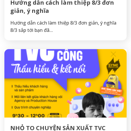
Hướng dẫn cách làm thiệp 8/3 đơn
giản, ý nghĩa
Hướng dẫn cách làm thiệp 8/3 đơn giản, ý nghĩa
8/3 sắp tới bạn đã...
NHỎ TO CHUYỆN SẢN XUẤT TVC