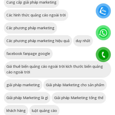
Cung cấp giải pháp marketing
Các hình thức quảng cáo ngoài trời
Các phương pháp marketing
Các phương pháp marketing hiệu quả
duy nhất
facebook fanpage google
Giá thuê biển quảng cáo ngoài trời kích thước biển quảng
cáo ngoài trời
giải pháp marketing
Giải pháp Marketing cho sản phẩm
Giải pháp Marketing là gì
Giải pháp Marketing tổng thể
khách hàng
luật quảng cáo