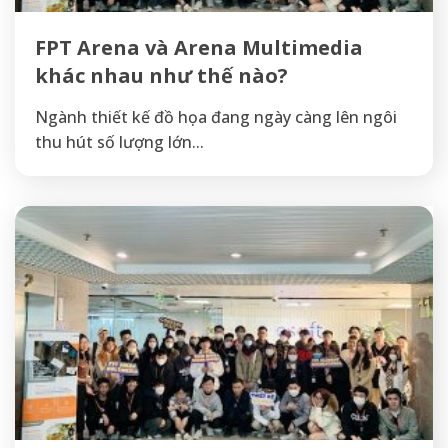
FPT Arena và Arena Multimedia
khác nhau như thế nào?
Ngành thiết kế đồ họa đang ngày càng lên ngôi
thu hút số lượng lớn...