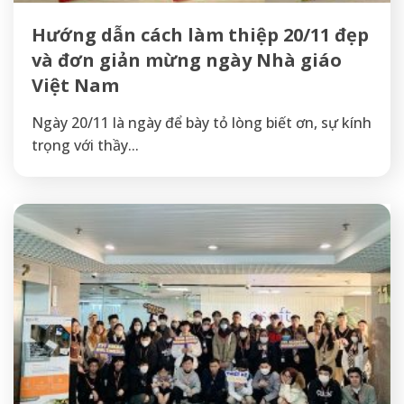
Hướng dẫn cách làm thiệp 20/11 đẹp
và đơn giản mừng ngày Nhà giáo
Việt Nam
Ngày 20/11 là ngày để bày tỏ lòng biết ơn, sự kính
trọng với thầy...