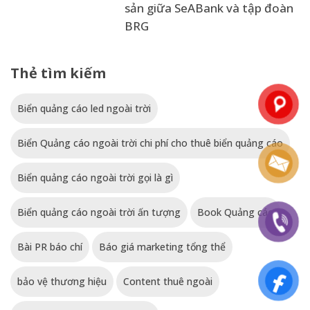
sản giữa SeABank và tập đoàn
BRG
Thẻ tìm kiếm
Biển quảng cáo led ngoài trời
Biển Quảng cáo ngoài trời chi phí cho thuê biển quảng cáo
Biển quảng cáo ngoài trời gọi là gì
Biển quảng cáo ngoài trời ấn tượng
Book Quảng cáo
Bài PR báo chí
Báo giá marketing tổng thể
bảo vệ thương hiệu
Content thuê ngoài