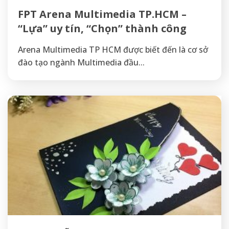
FPT Arena Multimedia TP.HCM –
“Lựa” uy tín, “Chọn” thành công
Arena Multimedia TP HCM được biết đến là cơ sở
đào tạo ngành Multimedia đầu...