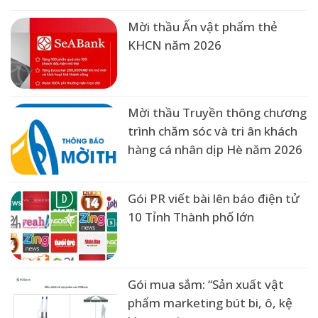
Mời thầu Ấn vật phẩm thẻ
KHCN năm 2026
Mời thầu Truyền thông chương
trình chăm sóc và tri ân khách
hàng cá nhân dịp Hè năm 2026
Gói PR viết bài lên báo điện tử
10 Tỉnh Thành phố lớn
Gói mua sắm: “Sản xuất vật
phẩm marketing bút bi, ô, kệ