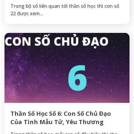
Trong bộ số liên quan tới thần số học thì con số
22 được xem...
Thần Số Học Số 6: Con Số Chủ Đạo
Của Tình Mẫu Tử, Yêu Thương