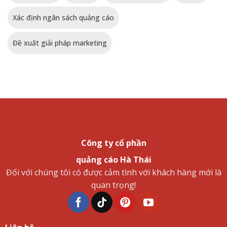
Xác định ngân sách quảng cáo
Đề xuất giải pháp marketing
Công ty cổ phần
quảng cáo Hà Thái
Đối với chúng tôi có được cảm tình với khách hàng mới là
quan trọng!