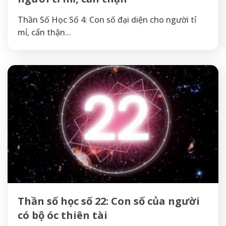
Thần Số Học Số 4: Con số đại diện cho người tỉ
mỉ, cẩn thận...
Thần số học số 22: Con số của người
có bộ óc thiên tài