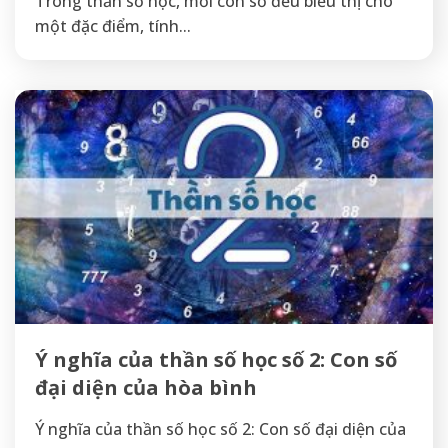
Trong thần số học, mỗi con số đều biểu thị cho
một đặc điểm, tính...
Ý nghĩa của thần số học số 2: Con số
đại diện của hòa bình
Ý nghĩa của thần số học số 2: Con số đại diện của