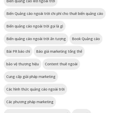
Biển quảng cáo led ngoài trời
Biển Quảng cáo ngoài trời chi phí cho thuê biển quảng cáo
Biển quảng cáo ngoài trời gọi là gì
Biển quảng cáo ngoài trời ấn tượng
Book Quảng cáo
Bài PR báo chí
Báo giá marketing tổng thể
bảo vệ thương hiệu
Content thuê ngoài
Cung cấp giải pháp marketing
Các hình thức quảng cáo ngoài trời
Các phương pháp marketing