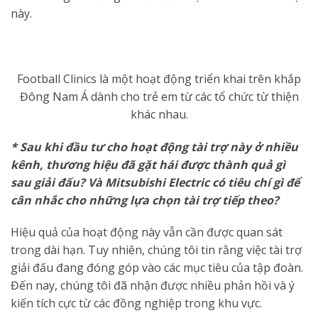
này.
Football Clinics là một hoạt động triển khai trên khắp
Đông Nam Á dành cho trẻ em từ các tổ chức từ thiện
khác nhau.
* Sau khi đầu tư cho hoạt động tài trợ này ở nhiều
kênh, thương hiệu đã gặt hái được thành quả gì
sau giải đấu? Và Mitsubishi Electric có tiêu chí gì để
cân nhắc cho những lựa chọn tài trợ tiếp theo?
Hiệu quả của hoạt động này vẫn cần được quan sát
trong dài hạn. Tuy nhiên, chúng tôi tin rằng việc tài trợ
giải đấu đang đóng góp vào các mục tiêu của tập đoàn.
Đến nay, chúng tôi đã nhận được nhiều phản hồi và ý
kiến​​ tích cực từ các đồng nghiệp trong khu vực.