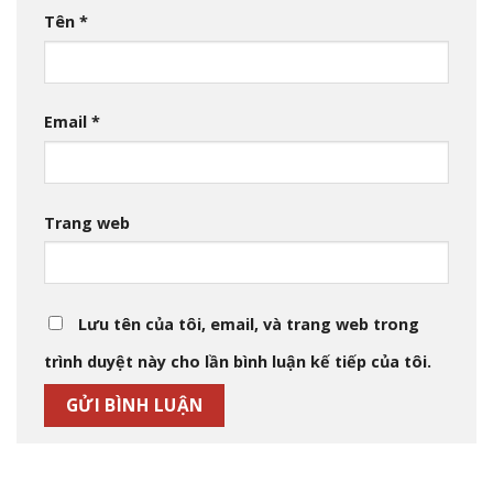
Tên
*
Email
*
Trang web
Lưu tên của tôi, email, và trang web trong
trình duyệt này cho lần bình luận kế tiếp của tôi.