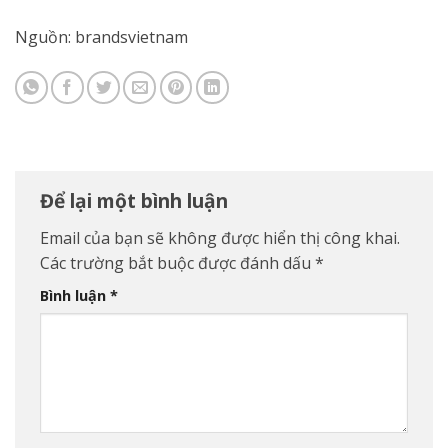
Nguồn: brandsvietnam
Để lại một bình luận
Email của bạn sẽ không được hiển thị công khai.
Các trường bắt buộc được đánh dấu
*
Bình luận
*