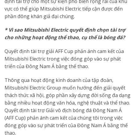
định tài trợ cho một sự kiện phổ biến rộng rãi của khu
vực có thể giúp Mitsubishi Electric tiếp cận được đến
phần đông khán giả đại chúng.
* Vì sao Mitsubishi Electric quyết định chọn tài trợ
cho những hoạt động thể thao, cụ thể là bóng đá?
Quyết định tài trợ giải AFF Cup phản ánh cam kết của
Mitsubishi Electric trong việc đóng góp vào sự phát
triển của Đông Nam Á bằng thể thao.
Thông qua hoạt động kinh doanh của tập đoàn,
Mitsubishi Electric Group muốn hướng đến giải quyết
thách thức xã hội, góp phần xây dựng đời sống đa dạng
bằng nhiều hoạt động văn hóa, nghệ thuật và thể thao.
Quyết định tài trợ Giải vô địch bóng đá Đông Nam Á
(AFF Cup) phản ánh cam kết của chúng tôi trong việc
đóng góp vào sự phát triển của Đông Nam Á bằng thể
thao.