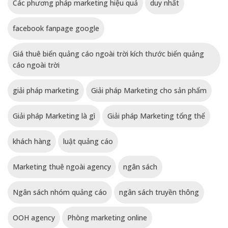
Các phương pháp marketing hiệu quả
duy nhất
facebook fanpage google
Giá thuê biển quảng cáo ngoài trời kích thước biển quảng
cáo ngoài trời
giải pháp marketing
Giải pháp Marketing cho sản phẩm
Giải pháp Marketing là gì
Giải pháp Marketing tổng thể
khách hàng
luật quảng cáo
Marketing thuê ngoài agency
ngân sách
Ngân sách nhóm quảng cáo
ngân sách truyền thông
OOH agency
Phòng marketing online