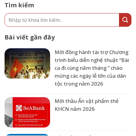
Tìm kiếm
Bài viết gần đây
Mời đồng hành tài trợ Chương
trình biểu diễn nghệ thuật “Bài
ca đi cùng năm tháng ” chào
mừng các ngày lễ lớn của dân
tộc trong năm 2026
Mời thầu Ấn vật phẩm thẻ
KHCN năm 2026