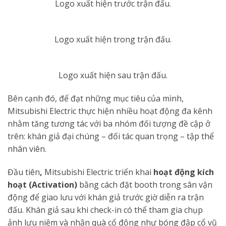
Logo xuất hiện trước trận đấu.
Logo xuất hiện trong trận đấu.
Logo xuất hiện sau trận đấu.
Bên cạnh đó, để đạt những mục tiêu của mình,
Mitsubishi Electric thực hiện nhiều hoạt động đa kênh
nhằm tăng tương tác với ba nhóm đối tượng đề cập ở
trên: khán giả đại chúng – đối tác quan trọng – tập thể
nhân viên.
Đầu tiên
,
Mitsubishi Electric triển khai
hoạt động kích
hoạt (Activation)
bằng cách đặt booth trong sân vận
động để giao lưu với khán giả trước giờ diễn ra trận
đấu. Khán giả sau khi check-in có thể tham gia chụp
ảnh lưu niệm và nhận quà cổ động như bóng đập cổ vũ