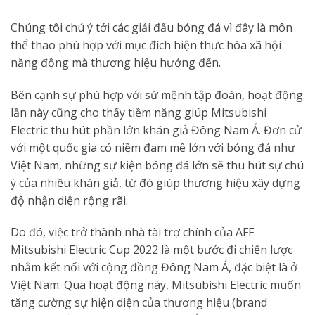
Chúng tôi chú ý tới các giải đấu bóng đá vì đây là môn
thể thao phù hợp với mục đích hiện thực hóa xã hội
năng động mà thương hiệu hướng đến.
Bên cạnh sự phù hợp với sứ mệnh tập đoàn, hoạt động
lần này cũng cho thấy tiềm năng giúp Mitsubishi
Electric thu hút phần lớn khán giả Đông Nam Á. Đơn cử
với một quốc gia có niềm đam mê lớn với bóng đá như
Việt Nam, những sự kiện bóng đá lớn sẽ thu hút sự chú
ý của nhiều khán giả, từ đó giúp thương hiệu xây dựng
độ nhận diện rộng rãi.
Do đó, việc trở thành nhà tài trợ chính của AFF
Mitsubishi Electric Cup 2022 là một bước đi chiến lược
nhằm kết nối với cộng đồng Đông Nam Á, đặc biệt là ở
Việt Nam. Qua hoạt động này, Mitsubishi Electric muốn
tăng cường sự hiện diện của thương hiệu (brand