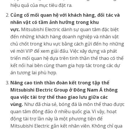
hiệu quả của mục tiêu đặt ra.
Củng cố mối quan hệ với khách hàng, đối tác và
nhân vật có tầm ảnh hưởng trong khu
vực.
Mitsubishi Electric dành sự quan tâm đặc biệt
đến những khách hàng doanh nghiệp và nhân vật
chủ chốt trong khu vực bằng cách gửi đến họ những
vé mời VIP để xem giải đấu. Việc xây dựng và phát
triển mối quan hệ dựa trên tinh thần thể thao có thể
kết nối hai bên cùng tham gia hợp tác trong các dự
án tương lai phù hợp.
Nâng cao tinh thần đoàn kết trong tập thể
Mitsubishi Electric Group ở Đông Nam Á thông
qua việc tài trợ thể thao giao lưu giữa các
vùng.
Như đã chia sẻ, bóng đá là môn thể thao được
quan tâm đông đảo ở nhiều quốc gia. Vì vậy, hoạt
động tài trợ lần này là một phương tiện để
Mitsubishi Electric gắn kết nhân viên. Không chỉ qua