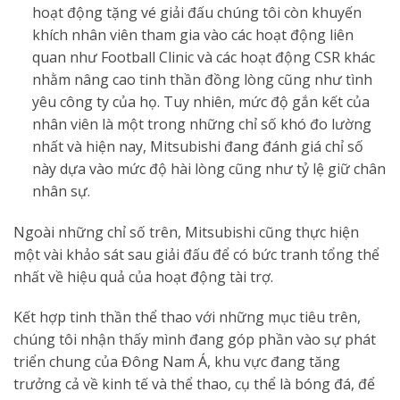
hoạt động tặng vé giải đấu chúng tôi còn khuyến
khích nhân viên tham gia vào các hoạt động liên
quan như Football Clinic và các hoạt động CSR khác
nhằm nâng cao tinh thần đồng lòng cũng như tình
yêu công ty của họ. Tuy nhiên, mức độ gắn kết của
nhân viên là một trong những chỉ số khó đo lường
nhất và hiện nay, Mitsubishi đang đánh giá chỉ số
này dựa vào mức độ hài lòng cũng như tỷ lệ giữ chân
nhân sự.
Ngoài những chỉ số trên, Mitsubishi cũng thực hiện
một vài khảo sát sau giải đấu để có bức tranh tổng thể
nhất về hiệu quả của hoạt động tài trợ.
Kết hợp tinh thần thể thao với những mục tiêu trên,
chúng tôi nhận thấy mình đang góp phần vào sự phát
triển chung của Đông Nam Á, khu vực đang tăng
trưởng cả về kinh tế và thể thao, cụ thể là bóng đá, để