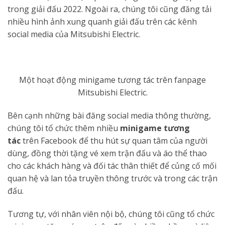
trong giải đấu 2022. Ngoài ra, chúng tôi cũng đăng tải
nhiều hình ảnh xung quanh giải đấu trên các kênh
social media của Mitsubishi Electric.
Một hoạt động minigame tương tác trên fanpage
Mitsubishi Electric.
Bên cạnh những bài đăng social media thông thường,
chúng tôi tổ chức thêm nhiều
minigame tương
tác
trên Facebook để thu hút sự quan tâm của người
dùng, đồng thời tặng vé xem trận đấu và áo thể thao
cho các khách hàng và đối tác thân thiết để củng cố mối
quan hệ và lan tỏa truyền thông trước và trong các trận
đấu.
Tương tự, với nhân viên nội bộ, chúng tôi cũng tổ chức