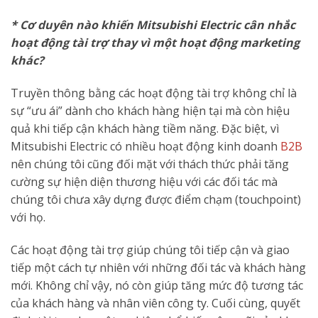
* Cơ duyên nào khiến Mitsubishi Electric cân nhắc
hoạt động tài trợ thay vì một hoạt động marketing
khác?
Truyền thông bằng các hoạt động tài trợ không chỉ là
sự “ưu ái” dành cho khách hàng hiện tại mà còn hiệu
quả khi tiếp cận khách hàng tiềm năng. Đặc biệt, vì
Mitsubishi Electric có nhiều hoạt động kinh doanh
B2B
nên chúng tôi cũng đối mặt với thách thức phải tăng
cường sự hiện diện thương hiệu với các đối tác mà
chúng tôi chưa xây dựng được điểm chạm (touchpoint)
với họ.
Các hoạt động tài trợ giúp chúng tôi tiếp cận và giao
tiếp một cách tự nhiên với những đối tác và khách hàng
mới. Không chỉ vậy, nó còn giúp tăng mức độ tương tác
của khách hàng và nhân viên công ty. Cuối cùng, quyết