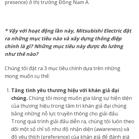
presence) ở thị trường Đông Nam Á.
* Vậy với hoạt động lần này, Mitsubishi Electric đặt
ra những mục tiêu nào và xây dựng thông điệp
chính là gì? Những mục tiêu này được đo lường
như thế nào?
Chúng tôi đặt ra 3 mục tiêu chính dựa trên những
mong muốn cụ thể:
Tăng tình yêu thương hiệu với khán giả đại
chúng.
Chúng tôi mong muốn gia tăng sự hiện diện
của thương hiệu trong tâm trí khán giả đại chúng
bằng những nỗ lực truyền thông cho giải đấu.
Trong quá trình giải đấu diễn ra, chúng tôi luôn theo
dõi một số chỉ số như độ nhận diện (awareness) và
độ yêu thích (preference) của khán giả để đánh giá