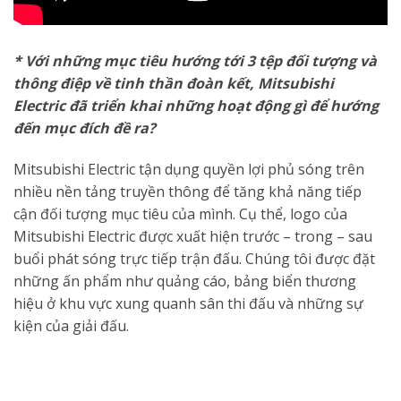
* Với những mục tiêu hướng tới 3 tệp đối tượng và
thông điệp về tinh thần đoàn kết, Mitsubishi
Electric đã triển khai những hoạt động gì để hướng
đến mục đích đề ra?
Mitsubishi Electric tận dụng quyền lợi phủ sóng trên
nhiều nền tảng truyền thông để tăng khả năng tiếp
cận đối tượng mục tiêu của mình. Cụ thể, logo của
Mitsubishi Electric được xuất hiện trước – trong – sau
buổi phát sóng trực tiếp trận đấu. Chúng tôi được đặt
những ấn phẩm như quảng cáo, bảng biển thương
hiệu ở khu vực xung quanh sân thi đấu và những sự
kiện của giải đấu.