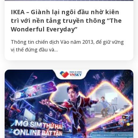
IKEA – Giành lại ngôi đầu nhờ kiên
trì với nền tảng truyền thông “The
Wonderful Everyday”
Thông tin chiến dịch Vào năm 2013, để giữ vững
vị thế đứng đầu và...