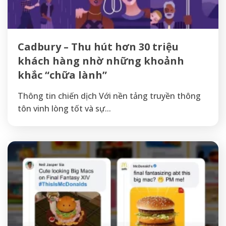
Cadbury – Thu hút hơn 30 triệu
khách hàng nhờ những khoảnh
khắc “chữa lành”
Thông tin chiến dịch Với nền tảng truyền thông
tôn vinh lòng tốt và sự...