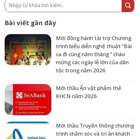
Bài viết gần đây
Mời đồng hành tài trợ Chương
trình biểu diễn nghệ thuật “Bài
ca đi cùng năm tháng ” chào
mừng các ngày lễ lớn của dân
tộc trong năm 2026
Mời thầu Ấn vật phẩm thẻ
KHCN năm 2026
Mời thầu Truyền thông chương
trình chăm sóc và tri ân khách