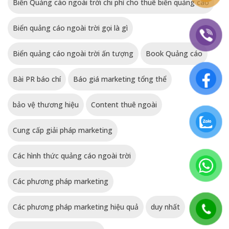
Biển Quảng cáo ngoài trời chi phí cho thuê biển quảng cáo
Biển quảng cáo ngoài trời gọi là gì
Biển quảng cáo ngoài trời ấn tượng
Book Quảng cáo
Bài PR báo chí
Báo giá marketing tổng thể
bảo vệ thương hiệu
Content thuê ngoài
Cung cấp giải pháp marketing
Các hình thức quảng cáo ngoài trời
Các phương pháp marketing
Các phương pháp marketing hiệu quả
duy nhất