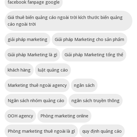
facebook fanpage google
Giá thuê biển quảng cáo ngoài trời kích thước biển quảng
cáo ngoài trời
giải pháp marketing
Giải pháp Marketing cho sản phẩm
Giải pháp Marketing là gì
Giải pháp Marketing tổng thể
khách hàng
luật quảng cáo
Marketing thuê ngoài agency
ngân sách
Ngân sách nhóm quảng cáo
ngân sách truyền thông
OOH agency
Phòng marketing online
Phòng marketing thuê ngoài là gì
quy định quảng cáo