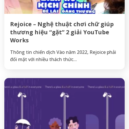
Rejoice – Nghệ thuật chơi chữ giúp
thương hiệu “gặt” 2 giải YouTube
Works
Thông tin chiến dịch Vào năm 2022, Rejoice phải
đối mặt với nhiều thách thức...