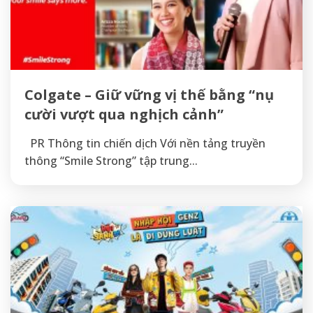
Colgate – Giữ vững vị thế bằng “nụ
cười vượt qua nghịch cảnh”
PR Thông tin chiến dịch Với nền tảng truyền
thông “Smile Strong” tập trung...