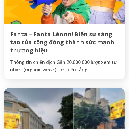
Fanta – Fanta Lênnn! Biến sự sáng
tạo của cộng đồng thành sức mạnh
thương hiệu
Thông tin chiến dịch Gần 20.000.000 lượt xem tự
nhiên (organic views) trên nền tảng...