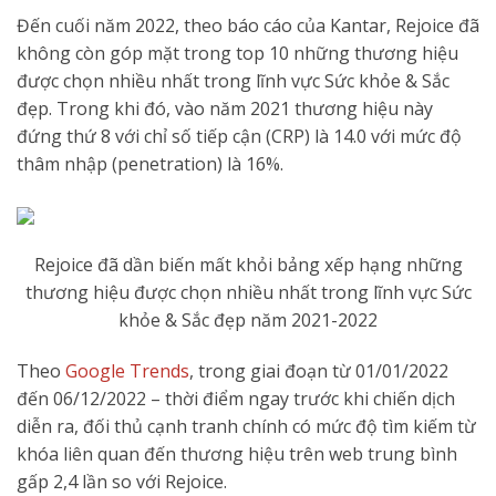
Đến cuối năm 2022, theo báo cáo của Kantar, Rejoice đã
không còn góp mặt trong top 10 những thương hiệu
được chọn nhiều nhất trong lĩnh vực Sức khỏe & Sắc
đẹp. Trong khi đó, vào năm 2021 thương hiệu này
đứng thứ 8 với chỉ số tiếp cận (CRP) là 14.0 với mức độ
thâm nhập (penetration) là 16%.
Rejoice đã dần biến mất khỏi bảng xếp hạng những
thương hiệu được chọn nhiều nhất trong lĩnh vực Sức
khỏe & Sắc đẹp năm 2021-2022
Theo
Google Trends
, trong giai đoạn từ 01/01/2022
đến 06/12/2022 – thời điểm ngay trước khi chiến dịch
diễn ra, đối thủ cạnh tranh chính có mức độ tìm kiếm từ
khóa liên quan đến thương hiệu trên web trung bình
gấp 2,4 lần so với Rejoice.