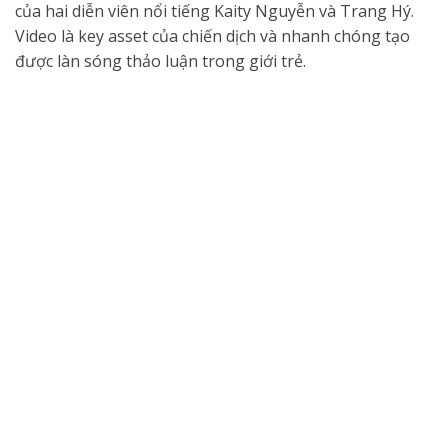
của hai diễn viên nổi tiếng Kaity Nguyễn và Trang Hý.
Video là key asset của chiến dịch và nhanh chóng tạo
được làn sóng thảo luận trong giới trẻ.