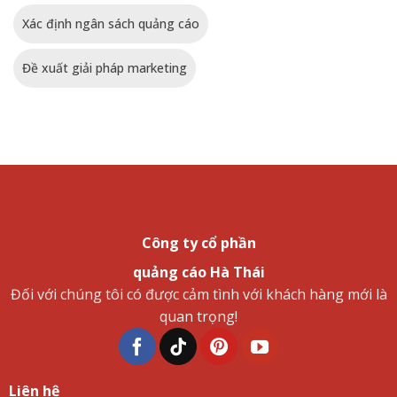
Xác định ngân sách quảng cáo
Đề xuất giải pháp marketing
Công ty cổ phần
quảng cáo Hà Thái
Đối với chúng tôi có được cảm tình với khách hàng mới là
quan trọng!
Liên hệ