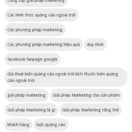
Cung cấp giải pháp marketing
Các hình thức quảng cáo ngoài trời
Các phương pháp marketing
Các phương pháp marketing hiệu quả
duy nhất
facebook fanpage google
Giá thuê biển quảng cáo ngoài trời kích thước biển quảng
cáo ngoài trời
giải pháp marketing
Giải pháp Marketing cho sản phẩm
Giải pháp Marketing là gì
Giải pháp Marketing tổng thể
khách hàng
luật quảng cáo