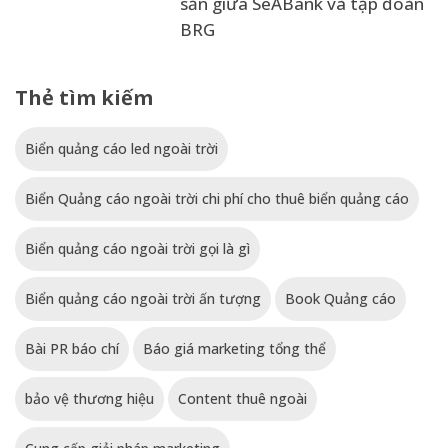
sản giữa SeABank và tập đoàn
BRG
Thẻ tìm kiếm
Biển quảng cáo led ngoài trời
Biển Quảng cáo ngoài trời chi phí cho thuê biển quảng cáo
Biển quảng cáo ngoài trời gọi là gì
Biển quảng cáo ngoài trời ấn tượng
Book Quảng cáo
Bài PR báo chí
Báo giá marketing tổng thể
bảo vệ thương hiệu
Content thuê ngoài