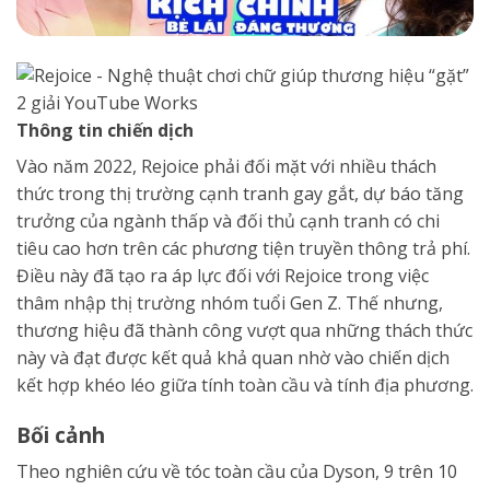
Thông tin chiến dịch
Vào năm 2022, Rejoice phải đối mặt với nhiều thách
thức trong thị trường cạnh tranh gay gắt, dự báo tăng
trưởng của ngành thấp và đối thủ cạnh tranh có chi
tiêu cao hơn trên các phương tiện truyền thông trả phí.
Điều này đã tạo ra áp lực đối với Rejoice trong việc
thâm nhập thị trường nhóm tuổi Gen Z. Thế nhưng,
thương hiệu đã thành công vượt qua những thách thức
này và đạt được kết quả khả quan nhờ vào chiến dịch
kết hợp khéo léo giữa tính toàn cầu và tính địa phương.
Bối cảnh
Theo nghiên cứu về tóc toàn cầu của Dyson, 9 trên 10