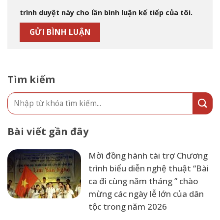
trình duyệt này cho lần bình luận kế tiếp của tôi.
Tìm kiếm
Bài viết gần đây
Mời đồng hành tài trợ Chương
trình biểu diễn nghệ thuật “Bài
ca đi cùng năm tháng ” chào
mừng các ngày lễ lớn của dân
tộc trong năm 2026