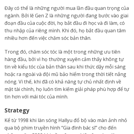
Đây có thể là những người mua lần đầu quan trọng của
ngành. Bởi lẽ Gen Z là những người đang bước vào giai
đoạn đầu của cuộc đời, họ bắt đầu đi học và đi làm, có
thu nhập của riêng mình. Khi đó, họ bắt đầu quan tâm
nhiều hơn đến việc chăm sóc bản thân.
Trong đó, chăm sóc tóc là một trong những ưu tiên
hàng đầu, bởi vì họ thường xuyên cảm thấy không tự
tin về kiểu tóc của bản thân sau khi thức dậy mỗi sáng
hoặc ra ngoài và đội mũ bảo hiểm trong thời tiết nắng
nóng. Vì thế, khi đã có khả năng tự chủ nhất định về
mặt tài chính, họ luôn tìm kiếm giải pháp phù hợp để tự
tin hơn với mái tóc của mình.
Strategy
Kể từ 1998 khi làn sóng Hallyu đổ bộ vào màn ảnh nhỏ
qua bộ phim truyền hình “Gia đình bác sĩ” cho đến