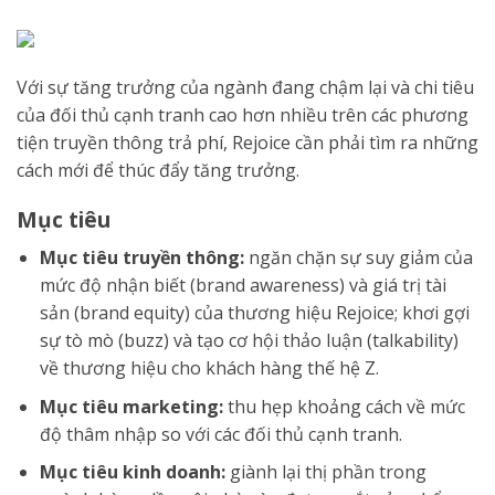
Với sự tăng trưởng của ngành đang chậm lại và chi tiêu
của đối thủ cạnh tranh cao hơn nhiều trên các phương
tiện truyền thông trả phí, Rejoice cần phải tìm ra những
cách mới để thúc đẩy tăng trưởng.
Mục tiêu
Mục tiêu truyền thông:
ngăn chặn sự suy giảm của
mức độ nhận biết (brand awareness) và giá trị tài
sản (brand equity) của thương hiệu Rejoice; khơi gợi
sự tò mò (buzz) và tạo cơ hội thảo luận (talkability)
về thương hiệu cho khách hàng thế hệ Z.
Mục tiêu marketing:
thu hẹp khoảng cách về mức
độ thâm nhập so với các đối thủ cạnh tranh.
Mục tiêu kinh doanh:
giành lại thị phần trong