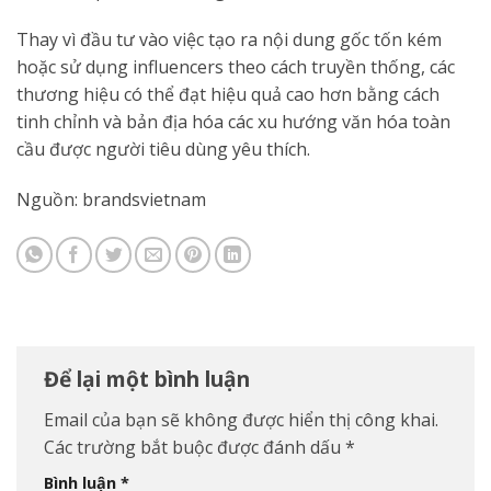
Thay vì đầu tư vào việc tạo ra nội dung gốc tốn kém
hoặc sử dụng influencers theo cách truyền thống, các
thương hiệu có thể đạt hiệu quả cao hơn bằng cách
tinh chỉnh và bản địa hóa các xu hướng văn hóa toàn
cầu được người tiêu dùng yêu thích.
Nguồn: brandsvietnam
Để lại một bình luận
Email của bạn sẽ không được hiển thị công khai.
Các trường bắt buộc được đánh dấu
*
Bình luận
*