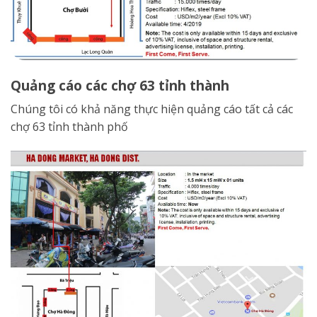
Quảng cáo các chợ 63 tỉnh thành
Chúng tôi có khả năng thực hiện quảng cáo tất cả các
chợ 63 tỉnh thành phố