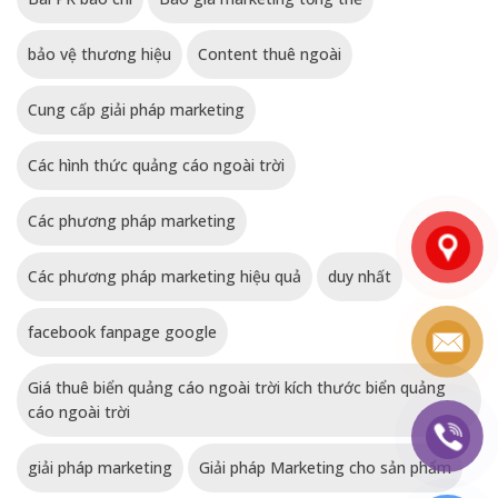
bảo vệ thương hiệu
Content thuê ngoài
Cung cấp giải pháp marketing
Các hình thức quảng cáo ngoài trời
Các phương pháp marketing
Các phương pháp marketing hiệu quả
duy nhất
facebook fanpage google
Giá thuê biển quảng cáo ngoài trời kích thước biển quảng
cáo ngoài trời
giải pháp marketing
Giải pháp Marketing cho sản phẩm