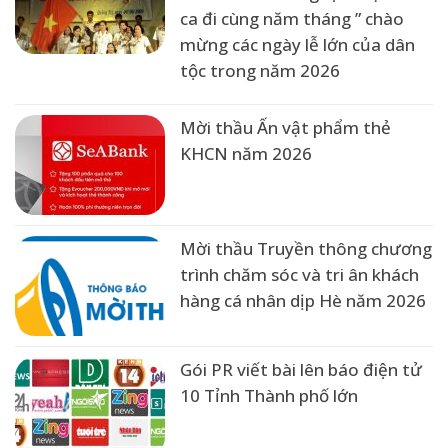
ca đi cùng năm tháng ” chào
mừng các ngày lễ lớn của dân
tộc trong năm 2026
Mời thầu Ấn vật phẩm thẻ
KHCN năm 2026
Mời thầu Truyền thông chương
trình chăm sóc và tri ân khách
hàng cá nhân dịp Hè năm 2026
Gói PR viết bài lên báo điện tử
10 Tỉnh Thành phố lớn