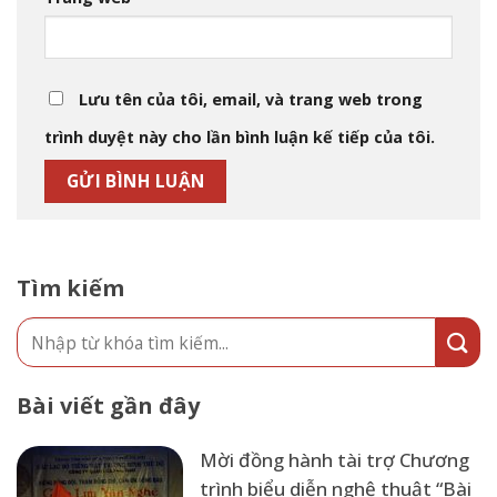
Lưu tên của tôi, email, và trang web trong
trình duyệt này cho lần bình luận kế tiếp của tôi.
Tìm kiếm
Bài viết gần đây
Mời đồng hành tài trợ Chương
trình biểu diễn nghệ thuật “Bài