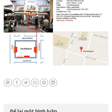
Để lại một bình luận