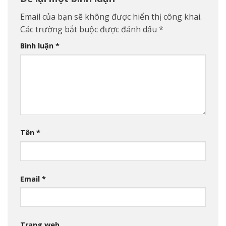
Email của bạn sẽ không được hiển thị công khai.
Các trường bắt buộc được đánh dấu
*
Bình luận
*
Tên
*
Email
*
Trang web