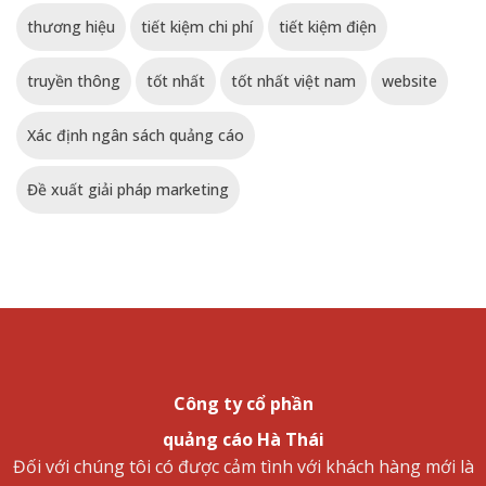
thương hiệu
tiết kiệm chi phí
tiết kiệm điện
truyền thông
tốt nhất
tốt nhất việt nam
website
Xác định ngân sách quảng cáo
Đề xuất giải pháp marketing
Công ty cổ phần
quảng cáo Hà Thái
Đối với chúng tôi có được cảm tình với khách hàng mới là