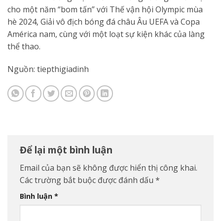
cho một năm “bom tấn” với Thế vận hội Olympic mùa
hè 2024, Giải vô địch bóng đá châu Âu UEFA và Copa
América nam, cùng với một loạt sự kiện khác của làng
thể thao.
Nguồn: tiepthigiadinh
Để lại một bình luận
Email của bạn sẽ không được hiển thị công khai.
Các trường bắt buộc được đánh dấu
*
Bình luận
*