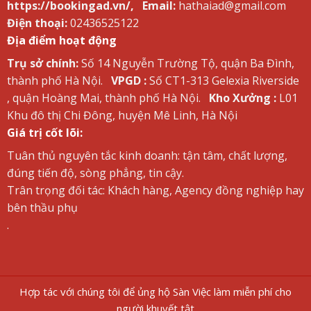
https://bookingad.vn/,
Email:
hathaiad@gmail.com
Điện thoại:
02436525122
Địa điểm hoạt động
Trụ sở chính:
Số 14 Nguyễn Trường Tộ, quận Ba Đình,
thành phố Hà Nội.
VPGD :
Số CT1-313 Gelexia Riverside
, quận Hoàng Mai, thành phố Hà Nội.
Kho Xưởng :
L01
Khu đô thị Chi Đông, huyện Mê Linh, Hà Nội
Giá trị cốt lõi:
Tuân thủ nguyên tắc kinh doanh: tận tâm, chất lượng,
đúng tiến độ, sòng phẳng, tin cậy.
Trân trọng đối tác: Khách hàng, Agency đồng nghiệp hay
bên thầu phụ
.
Hợp tác với chúng tôi để ủng hộ Sàn Việc làm miễn phí cho
người khuyết tật