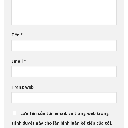
Tên
*
Email
*
Trang web
Lưu tên của tôi, email, và trang web trong
trình duyệt này cho lần bình luận kế tiếp của tôi.