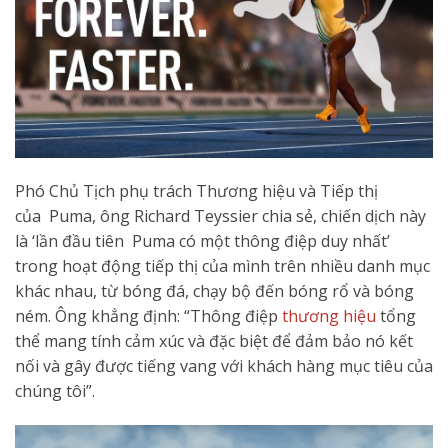
Phó Chủ Tịch phụ trách Thương hiệu và Tiếp thị
của
Puma
, ông Richard Teyssier chia sẻ, chiến dịch này
là ‘lần đầu tiên
Puma
có một thông điệp duy nhất’
trong hoạt động tiếp thị của mình trên nhiều danh mục
khác nhau, từ bóng đá, chạy bộ đến bóng rổ và bóng
ném. Ông khẳng định: “Thông điệp
thương hiệu
tổng
thể mang tính cảm xúc và đặc biệt để đảm bảo nó kết
nối và gây được tiếng vang với khách hàng mục tiêu của
chúng tôi”.