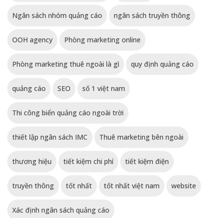
Ngân sách nhóm quảng cáo
ngân sách truyền thông
OOH agency
Phòng marketing online
Phòng marketing thuê ngoài là gì
quy định quảng cáo
quảng cáo
SEO
số 1 việt nam
Thi công biển quảng cáo ngoài trời
thiết lập ngân sách IMC
Thuê marketing bên ngoài
thương hiệu
tiết kiệm chi phí
tiết kiệm điện
truyền thông
tốt nhất
tốt nhất việt nam
website
Xác định ngân sách quảng cáo