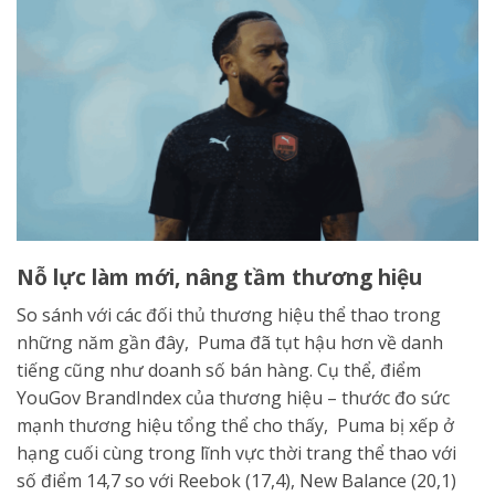
Nỗ lực làm mới, nâng tầm thương hiệu
So sánh với các đối thủ thương hiệu thể thao trong
những năm gần đây,
Puma
đã tụt hậu hơn về danh
tiếng cũng như doanh số bán hàng. Cụ thể, điểm
YouGov BrandIndex của thương hiệu – thước đo sức
mạnh thương hiệu tổng thể cho thấy,
Puma
bị xếp ở
hạng cuối cùng trong lĩnh vực thời trang thể thao với
số điểm 14,7 so với Reebok (17,4), New Balance (20,1)