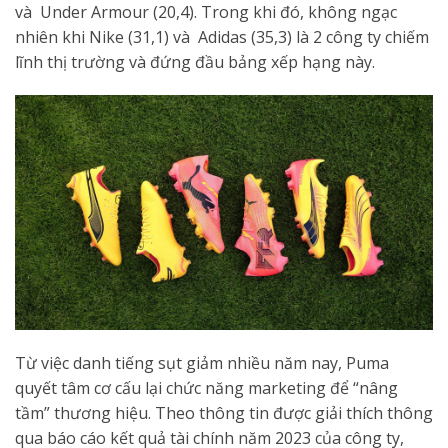
và
Under Armour
(20,4). Trong khi đó, không ngạc
nhiên khi Nike (31,1) và
Adidas
(35,3) là 2 công ty chiếm
lĩnh thị trường và đứng đầu bảng xếp hạng này.
Từ việc danh tiếng sụt giảm nhiều năm nay, Puma
quyết tâm cơ cấu lại chức năng marketing để “nâng
tầm” thương hiệu. Theo thông tin được giải thích thông
qua báo cáo kết quả tài chính năm 2023 của công ty,