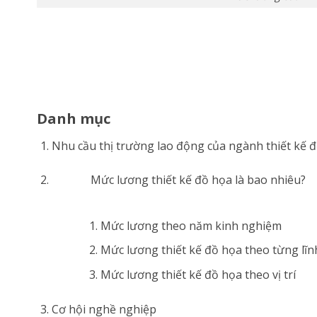
Danh mục
Nhu cầu thị trường lao động của ngành thiết kế 
Mức lương thiết kế đồ họa là bao nhiêu?
Mức lương theo năm kinh nghiệm
Mức lương thiết kế đồ họa theo từng lĩn
Mức lương thiết kế đồ họa theo vị trí
Cơ hội nghề nghiệp