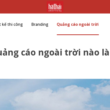
t kế thi công
Branding
Quảng cáo ngoài trời
ảng cáo ngoài trời nào là