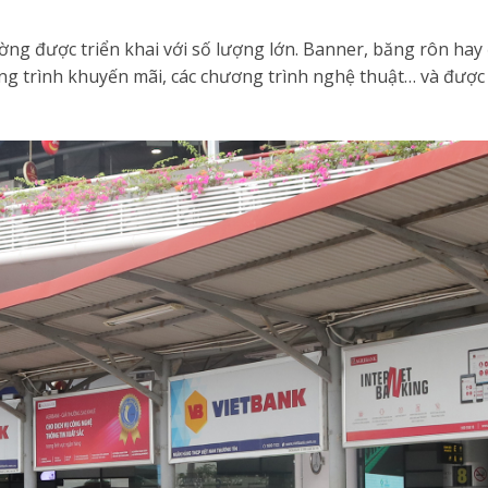
ường được triển khai với số lượng lớn. Banner, băng rôn hay
ng trình khuyến mãi, các chương trình nghệ thuật… và được