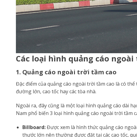
Các loại hình quảng cáo ngoài
1. Quảng cáo ngoài trời tầm cao
Đặc điểm của quảng cáo ngoài trời tầm cao là có thể
đường lớn, cao tốc hay các tòa nhà.
Ngoài ra, đây cũng là một loại hình quảng cáo dài h
Nam phổ biến 3 loại hình quảng cáo ngoài trời tầm c
Billboard:
Được xem là hình thức quảng cáo ngoài 
thước lớn nên thường được đặt tại các cao tốc, quố