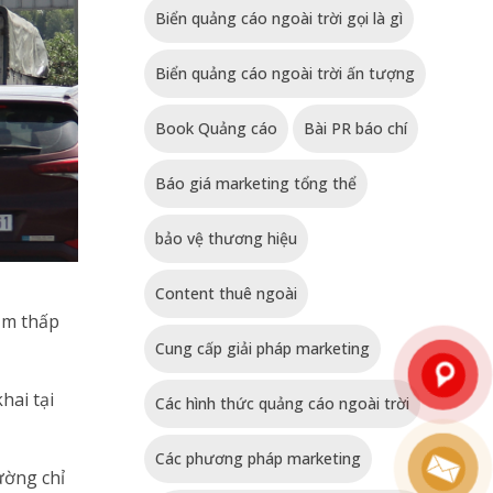
Biển quảng cáo ngoài trời gọi là gì
Biển quảng cáo ngoài trời ấn tượng
Book Quảng cáo
Bài PR báo chí
Báo giá marketing tổng thể
bảo vệ thương hiệu
Content thuê ngoài
ầm thấp
Cung cấp giải pháp marketing
hai tại
Các hình thức quảng cáo ngoài trời
Các phương pháp marketing
ường chỉ