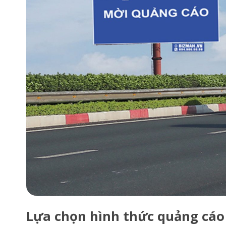
Lựa chọn hình thức quảng cáo 