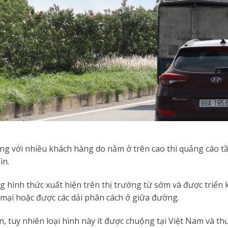
ng với nhiều khách hàng do nằm ở trên cao thì quảng cáo t
ìn.
 hình thức xuất hiện trên thị trường từ sớm và được triển k
mại hoặc được các dải phân cách ở giữa đường.
 tuy nhiên loại hình này ít được chuộng tại Việt Nam và th