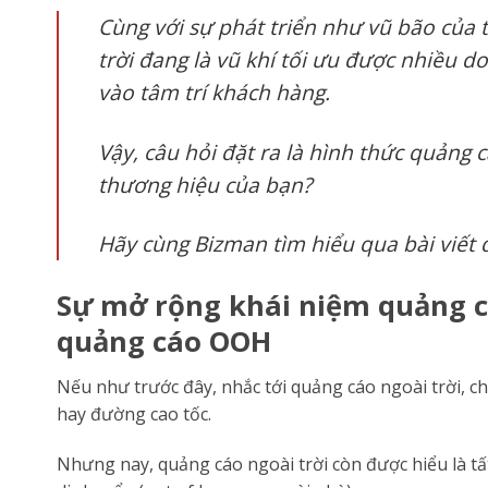
Cùng với sự phát triển như vũ bão của 
trời đang là vũ khí tối ưu được nhiều 
vào tâm trí khách hàng.
Vậy, câu hỏi đặt ra là hình thức quảng
thương hiệu của bạn?
Hãy cùng Bizman tìm hiểu qua bài viết 
Sự mở rộng khái niệm quảng c
quảng cáo OOH
Nếu như trước đây, nhắc tới quảng cáo ngoài trời, c
hay đường cao tốc.
Nhưng nay, quảng cáo ngoài trời còn được hiểu là tấ