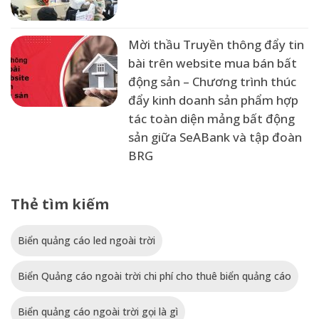
Mời thầu Truyền thông đẩy tin
bài trên website mua bán bất
động sản – Chương trình thúc
đẩy kinh doanh sản phẩm hợp
tác toàn diện mảng bất động
sản giữa SeABank và tập đoàn
BRG
Thẻ tìm kiếm
Biển quảng cáo led ngoài trời
Biển Quảng cáo ngoài trời chi phí cho thuê biển quảng cáo
Biển quảng cáo ngoài trời gọi là gì