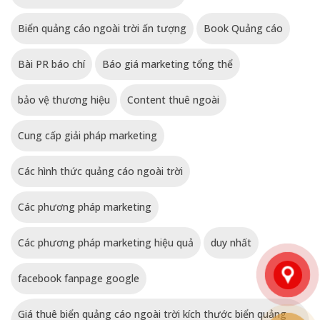
Biển quảng cáo ngoài trời ấn tượng
Book Quảng cáo
Bài PR báo chí
Báo giá marketing tổng thể
bảo vệ thương hiệu
Content thuê ngoài
Cung cấp giải pháp marketing
Các hình thức quảng cáo ngoài trời
Các phương pháp marketing
Các phương pháp marketing hiệu quả
duy nhất
facebook fanpage google
Giá thuê biển quảng cáo ngoài trời kích thước biển quảng