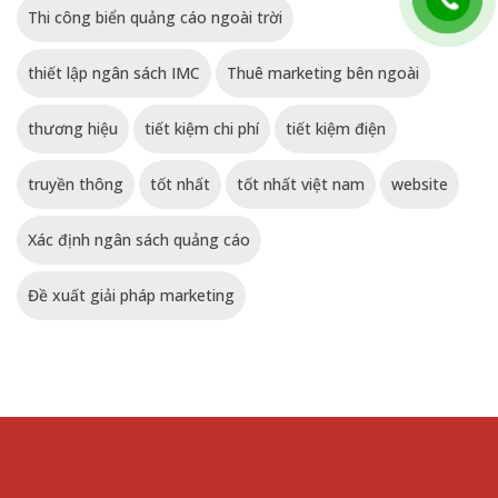
Thi công biển quảng cáo ngoài trời
thiết lập ngân sách IMC
Thuê marketing bên ngoài
thương hiệu
tiết kiệm chi phí
tiết kiệm điện
truyền thông
tốt nhất
tốt nhất việt nam
website
Xác định ngân sách quảng cáo
Đề xuất giải pháp marketing