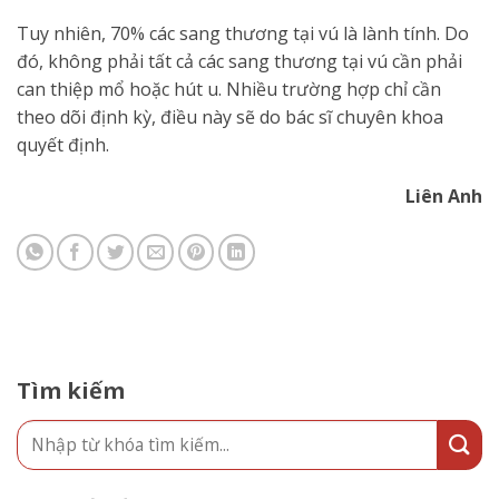
Tuy nhiên, 70% các sang thương tại vú là lành tính. Do
đó, không phải tất cả các sang thương tại vú cần phải
can thiệp mổ hoặc hút u. Nhiều trường hợp chỉ cần
theo dõi định kỳ, điều này sẽ do bác sĩ chuyên khoa
quyết định.
Liên Anh
Tìm kiếm