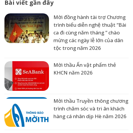
Bài viết gần đây
Mời đồng hành tài trợ Chương
trình biểu diễn nghệ thuật “Bài
ca đi cùng năm tháng ” chào
mừng các ngày lễ lớn của dân
tộc trong năm 2026
Mời thầu Ấn vật phẩm thẻ
KHCN năm 2026
Mời thầu Truyền thông chương
trình chăm sóc và tri ân khách
hàng cá nhân dịp Hè năm 2026