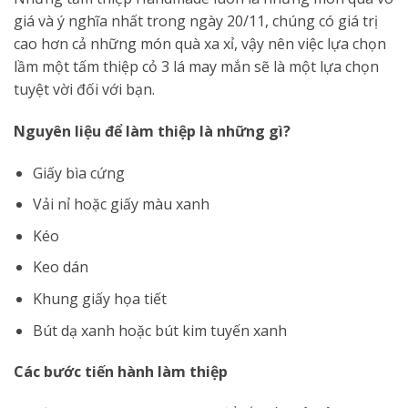
giá và ý nghĩa nhất trong ngày 20/11, chúng có giá trị
cao hơn cả những món quà xa xỉ, vậy nên việc lựa chọn
lầm một tấm thiệp cỏ 3 lá may mắn sẽ là một lựa chọn
tuyệt vời đối với bạn.
Nguyên liệu để làm thiệp là những gì?
Giấy bìa cứng
Vải nỉ hoặc giấy màu xanh
Kéo
Keo dán
Khung giấy họa tiết
Bút dạ xanh hoặc bút kim tuyến xanh
Các bước tiến hành làm thiệp