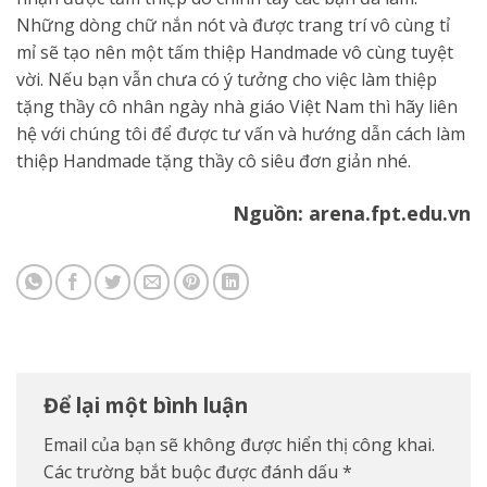
Những dòng chữ nắn nót và được trang trí vô cùng tỉ
mỉ sẽ tạo nên một tấm thiệp Handmade vô cùng tuyệt
vời. Nếu bạn vẫn chưa có ý tưởng cho việc làm thiệp
tặng thầy cô nhân ngày nhà giáo Việt Nam thì hãy liên
hệ với chúng tôi để được tư vấn và hướng dẫn cách làm
thiệp Handmade tặng thầy cô siêu đơn giản nhé.
Nguồn: arena.fpt.edu.vn
Để lại một bình luận
Email của bạn sẽ không được hiển thị công khai.
Các trường bắt buộc được đánh dấu
*