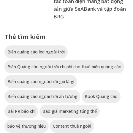
tác toàn diện mảng bất động
sản giữa SeABank và tập đoàn
BRG
Thẻ tìm kiếm
Biển quảng cáo led ngoài trời
Biển Quảng cáo ngoài trời chi phí cho thuê biển quảng cáo
Biển quảng cáo ngoài trời gọi là gì
Biển quảng cáo ngoài trời ấn tượng
Book Quảng cáo
Bài PR báo chí
Báo giá marketing tổng thể
bảo vệ thương hiệu
Content thuê ngoài