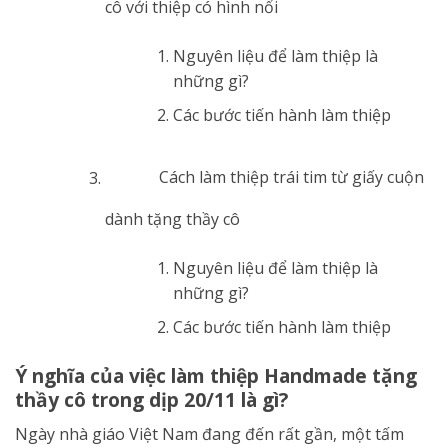
cô với thiệp có hình nổi
Nguyên liệu để làm thiệp là
những gì?
Các bước tiến hành làm thiệp
Cách làm thiệp trái tim từ giấy cuộn
dành tặng thầy cô
Nguyên liệu để làm thiệp là
những gì?
Các bước tiến hành làm thiệp
Ý nghĩa của việc làm thiệp Handmade tặng
thầy cô trong dịp 20/11 là gì?
Ngày nhà giáo Việt Nam đang đến rất gần, một tấm