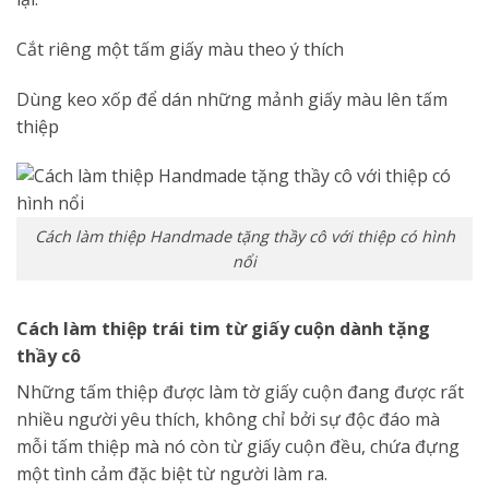
Cắt riêng một tấm giấy màu theo ý thích
Dùng keo xốp để dán những mảnh giấy màu lên tấm
thiệp
Cách làm thiệp Handmade tặng thầy cô với thiệp có hình
nổi
Cách làm thiệp trái tim từ giấy cuộn dành tặng
thầy cô
Những tấm thiệp được làm tờ giấy cuộn đang được rất
nhiều người yêu thích, không chỉ bởi sự độc đáo mà
mỗi tấm thiệp mà nó còn từ giấy cuộn đều, chứa đựng
một tình cảm đặc biệt từ người làm ra.