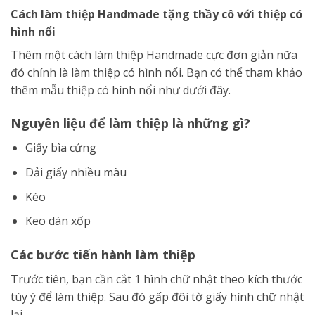
Cách làm thiệp Handmade tặng thầy cô với thiệp có
hình nổi
Thêm một cách làm thiệp Handmade cực đơn giản nữa
đó chính là làm thiệp có hình nổi. Bạn có thể tham khảo
thêm mẫu thiệp có hình nổi như dưới đây.
Nguyên liệu để làm thiệp là những gì?
Giấy bìa cứng
Dải giấy nhiều màu
Kéo
Keo dán xốp
Các bước tiến hành làm thiệp
Trước tiên, bạn cần cắt 1 hình chữ nhật theo kích thước
tùy ý để làm thiệp. Sau đó gấp đôi tờ giấy hình chữ nhật
lại.