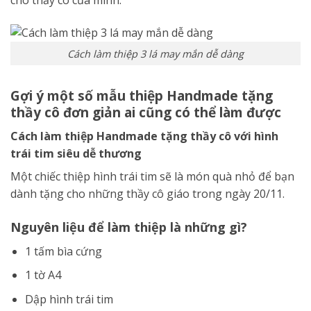
Cách làm thiệp 3 lá may mắn dễ dàng
Gợi ý một số mẫu thiệp Handmade tặng
thầy cô đơn giản ai cũng có thể làm được
Cách làm thiệp Handmade tặng thầy cô với hình
trái tim siêu dễ thương
Một chiếc thiệp hình trái tim sẽ là món quà nhỏ để bạn
dành tặng cho những thầy cô giáo trong ngày 20/11.
Nguyên liệu để làm thiệp là những gì?
1 tấm bìa cứng
1 tờ A4
Dập hình trái tim