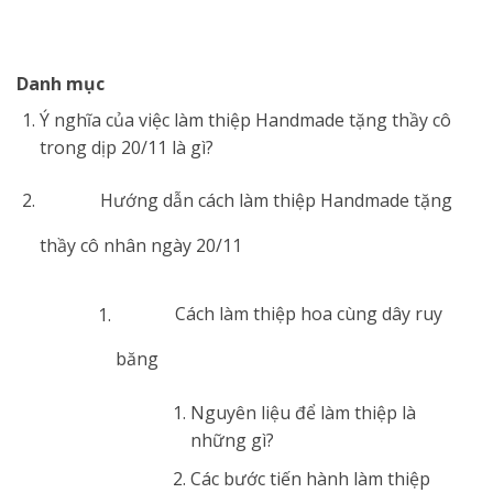
Danh mục
Ý nghĩa của việc làm thiệp Handmade tặng thầy cô
trong dịp 20/11 là gì?
Hướng dẫn cách làm thiệp Handmade tặng
thầy cô nhân ngày 20/11
Cách làm thiệp hoa cùng dây ruy
băng
Nguyên liệu để làm thiệp là
những gì?
Các bước tiến hành làm thiệp