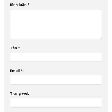
Bình luận
*
Tên
*
Email
*
Trang web