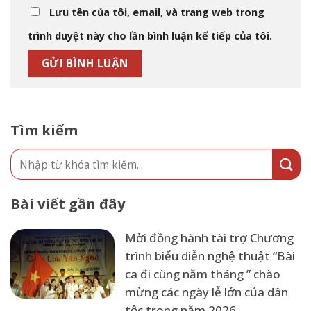
Lưu tên của tôi, email, và trang web trong
trình duyệt này cho lần bình luận kế tiếp của tôi.
Tìm kiếm
Bài viết gần đây
Mời đồng hành tài trợ Chương
trình biểu diễn nghệ thuật “Bài
ca đi cùng năm tháng ” chào
mừng các ngày lễ lớn của dân
tộc trong năm 2026