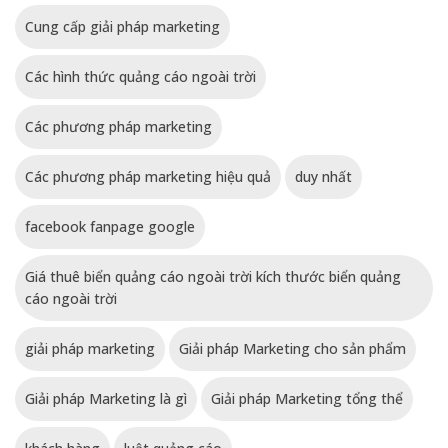
Cung cấp giải pháp marketing
Các hình thức quảng cáo ngoài trời
Các phương pháp marketing
Các phương pháp marketing hiệu quả
duy nhất
facebook fanpage google
Giá thuê biển quảng cáo ngoài trời kích thước biển quảng
cáo ngoài trời
giải pháp marketing
Giải pháp Marketing cho sản phẩm
Giải pháp Marketing là gì
Giải pháp Marketing tổng thể