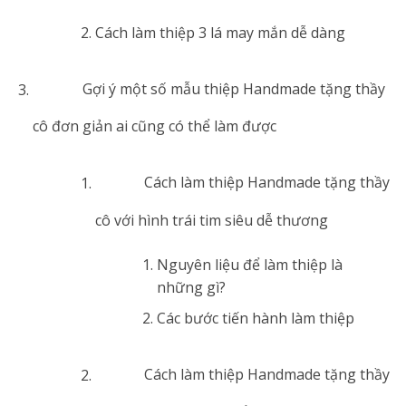
Cách làm thiệp 3 lá may mắn dễ dàng
Gợi ý một số mẫu thiệp Handmade tặng thầy
cô đơn giản ai cũng có thể làm được
Cách làm thiệp Handmade tặng thầy
cô với hình trái tim siêu dễ thương
Nguyên liệu để làm thiệp là
những gì?
Các bước tiến hành làm thiệp
Cách làm thiệp Handmade tặng thầy