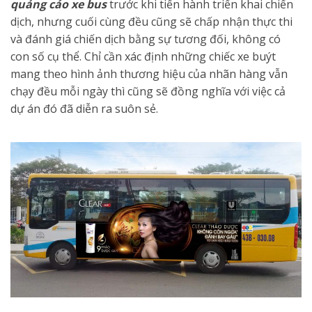
quảng cáo xe bus
trước khi tiến hành triển khai chiến
dịch, nhưng cuối cùng đều cũng sẽ chấp nhận thực thi
và đánh giá chiến dịch bằng sự tương đối, không có
con số cụ thể. Chỉ cần xác định những chiếc xe buýt
mang theo hình ảnh thương hiệu của nhãn hàng vẫn
chạy đều mỗi ngày thì cũng sẽ đồng nghĩa với việc cả
dự án đó đã diễn ra suôn sẻ.