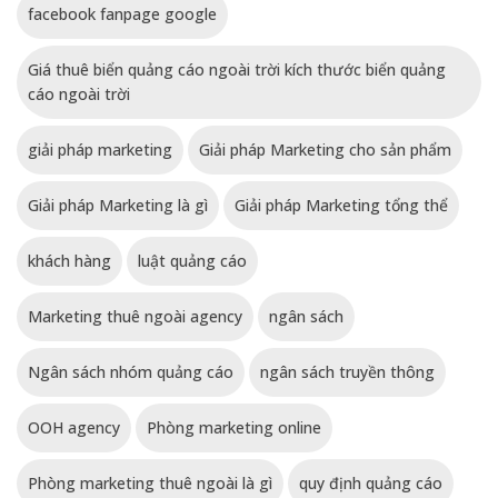
facebook fanpage google
Giá thuê biển quảng cáo ngoài trời kích thước biển quảng
cáo ngoài trời
giải pháp marketing
Giải pháp Marketing cho sản phẩm
Giải pháp Marketing là gì
Giải pháp Marketing tổng thể
khách hàng
luật quảng cáo
Marketing thuê ngoài agency
ngân sách
Ngân sách nhóm quảng cáo
ngân sách truyền thông
OOH agency
Phòng marketing online
Phòng marketing thuê ngoài là gì
quy định quảng cáo