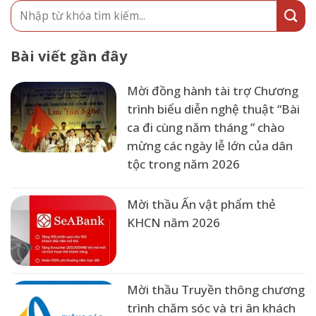
Bài viết gần đây
Mời đồng hành tài trợ Chương
trình biểu diễn nghệ thuật “Bài
ca đi cùng năm tháng ” chào
mừng các ngày lễ lớn của dân
tộc trong năm 2026
Mời thầu Ấn vật phẩm thẻ
KHCN năm 2026
Mời thầu Truyền thông chương
trình chăm sóc và tri ân khách