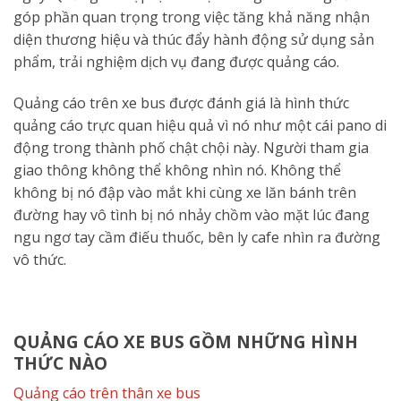
góp phần quan trọng trong việc tăng khả năng nhận
diện thương hiệu và thúc đẩy hành động sử dụng sản
phẩm, trải nghiệm dịch vụ đang được quảng cáo.
Quảng cáo trên xe bus được đánh giá là hình thức
quảng cáo trực quan hiệu quả vì nó như một cái pano di
động trong thành phố chật chội này. Người tham gia
giao thông không thể không nhìn nó. Không thể
không bị nó đập vào mắt khi cùng xe lăn bánh trên
đường hay vô tình bị nó nhảy chồm vào mặt lúc đang
ngu ngơ tay cầm điếu thuốc, bên ly cafe nhìn ra đường
vô thức.
QUẢNG CÁO XE BUS GỒM NHỮNG HÌNH
THỨC NÀO
Quảng cáo trên thân xe bus