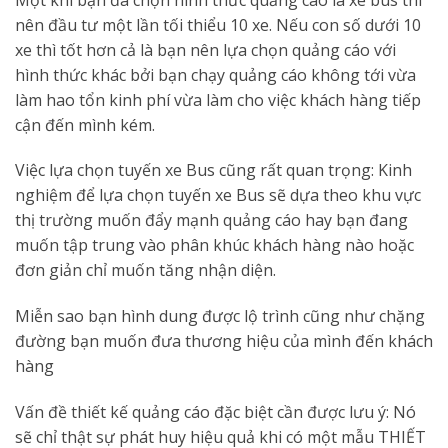
nên đầu tư một lần tối thiểu 10 xe. Nếu con số dưới 10
xe thì tốt hơn cả là bạn nên lựa chọn quảng cáo với
hình thức khác bởi bạn chạy quảng cáo không tới vừa
làm hao tổn kinh phí vừa làm cho việc khách hàng tiếp
cận đến mình kém.
Việc lựa chọn tuyến xe Bus cũng rất quan trọng: Kinh
nghiệm để lựa chọn tuyến xe Bus sẽ dựa theo khu vực
thị trường muốn đẩy mạnh quảng cáo hay bạn đang
muốn tập trung vào phân khúc khách hàng nào hoặc
đơn giản chỉ muốn tăng nhận diện.
Miễn sao bạn hình dung được lộ trình cũng như chặng
đường bạn muốn đưa thương hiệu của mình đến khách
hàng
Vấn đề thiết kế quảng cáo đặc biệt cần được lưu ý: Nó
sẽ chỉ thật sự phát huy hiệu quả khi có một mẫu THIẾT