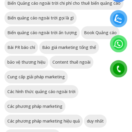
Biển Quảng cáo ngoài trời chi phí cho thuê biển quảng cáo
Biển quảng cáo ngoài trời gọi là gì
Biển quảng cáo ngoài trời ấn tượng
Book Quảng cáo
Bài PR báo chí
Báo giá marketing tổng thể
bảo vệ thương hiệu
Content thuê ngoài
Cung cấp giải pháp marketing
Các hình thức quảng cáo ngoài trời
Các phương pháp marketing
Các phương pháp marketing hiệu quả
duy nhất