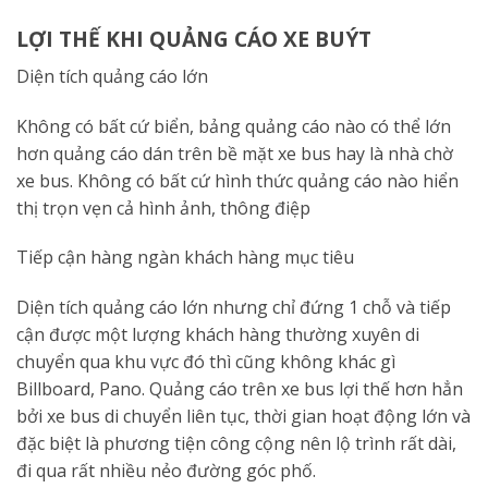
LỢI THẾ KHI QUẢNG CÁO XE BUÝT
Diện tích quảng cáo lớn
Không có bất cứ biển, bảng quảng cáo nào có thể lớn
hơn quảng cáo dán trên bề mặt xe bus hay là nhà chờ
xe bus. Không có bất cứ hình thức quảng cáo nào hiển
thị trọn vẹn cả hình ảnh, thông điệp
Tiếp cận hàng ngàn khách hàng mục tiêu
Diện tích quảng cáo lớn nhưng chỉ đứng 1 chỗ và tiếp
cận được một lượng khách hàng thường xuyên di
chuyển qua khu vực đó thì cũng không khác gì
Billboard, Pano. Quảng cáo trên xe bus lợi thế hơn hẳn
bởi xe bus di chuyển liên tục, thời gian hoạt động lớn và
đặc biệt là phương tiện công cộng nên lộ trình rất dài,
đi qua rất nhiều nẻo đường góc phố.