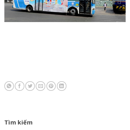
Tìm kiếm